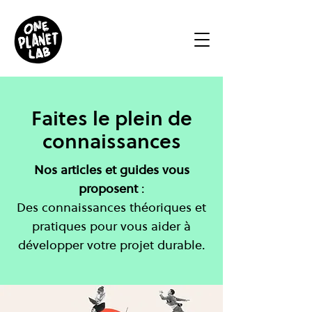
Faites le plein de
connaissances
Nos articles et guides vous
proposent
:
Des connaissances théoriques et
pratiques pour vous aider à
développer votre projet durable.