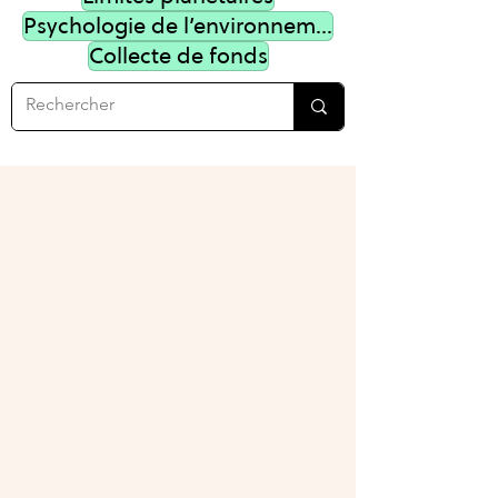
Psychologie de l’environnement
Collecte de fonds