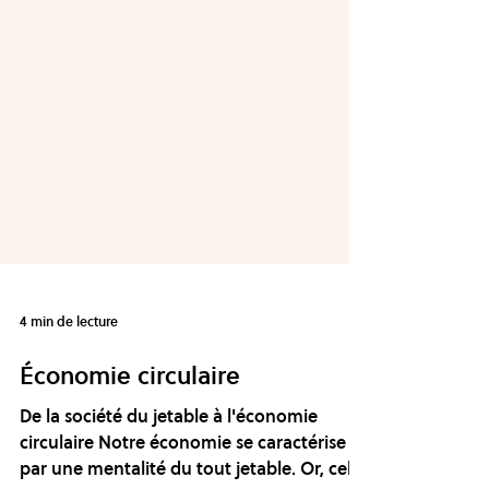
4 min de lecture
Économie circulaire
De la société du jetable à l'économie