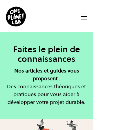
Faites le plein de
connaissances
Nos articles et guides vous
proposent
:
Des connaissances théoriques et
pratiques pour vous aider à
développer votre projet durable.