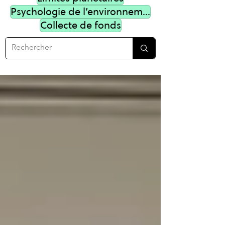
Psychologie de l’environnement
Collecte de fonds