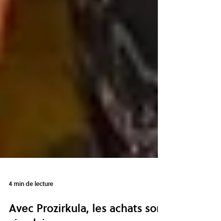
4 min de lecture