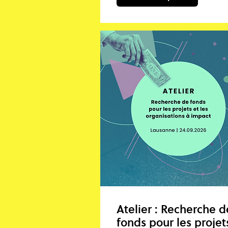
Atelier : Recherche d
fonds pour les projet