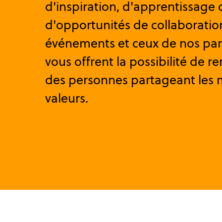
d'inspiration, d'apprentissage 
d'opportunités de collaboratio
événements et ceux de nos par
vous offrent la possibilité de r
des personnes partageant les
valeurs.