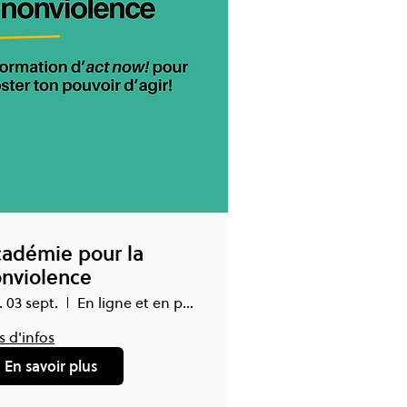
adémie pour la
nviolence
. 03 sept.
En ligne et en présentiel
s d'infos
En savoir plus