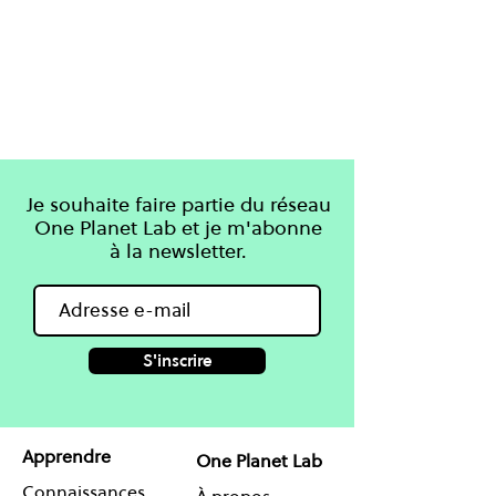
Je souhaite faire partie du réseau
One Planet Lab et je m'abonne
à la newsletter.
S'inscrire
Apprendre
One Planet Lab
Connaissances