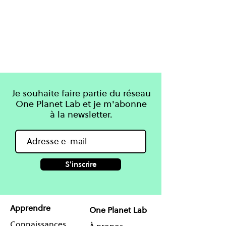
Je souhaite faire partie du réseau
One Planet Lab et je m'abonne
à la newsletter.
S'inscrire
Apprendre
One Planet Lab
Connaissances