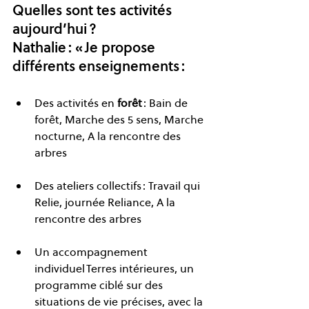
Quelles sont tes activités 
aujourd’hui ? 
Nathalie : « Je propose 
différents enseignements : 
Des activités en
 forêt 
: Bain de 
forêt, Marche des 5 sens, Marche 
nocturne, A la rencontre des 
arbres 
Des ateliers collectifs : Travail qui 
Relie, journée Reliance, A la 
rencontre des arbres
Un accompagnement 
individuel Terres intérieures, un 
programme ciblé sur des 
situations de vie précises, avec la 