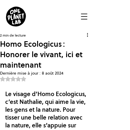
2 min de lecture
Homo Ecologicus :
Honorer le vivant, ici et
maintenant
Dernière mise à jour :
8 août 2024
Noté NaN étoiles sur 5.
Le visage d’Homo Ecologicus, 
c’est Nathalie, qui aime la vie, 
les gens et la nature. Pour 
tisser une belle relation avec 
la nature, elle s’appuie sur 