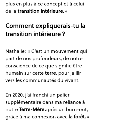
plus en plus à ce concept et à celui 
de la 
transition intérieure. 
» 
Comment expliquerais-tu la 
transition intérieure ? 
Nathalie : « C’est un mouvement qui 
part de nos profondeurs, de notre 
conscience de ce que signifie être 
humain sur cette
 terre
, pour jaillir 
vers les communautés du vivant. 
En 2020, j’ai franchi un palier 
supplémentaire dans ma reliance à 
notre 
Terre-Mère
 après un burn-out, 
grâce à ma connexion avec
 la forêt. 
» 