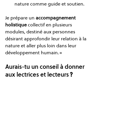
nature comme guide et soutien.  
Je prépare un 
accompagnement 
holistique 
collectif en plusieurs 
modules, destiné aux personnes 
désirant approfondir leur relation à la 
nature et aller plus loin dans leur 
développement humain. »  
Aurais-tu un conseil à donner 
aux lectrices et lecteurs 
?