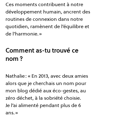
Ces moments contribuent à notre 
développement humain, ancrent des 
routines de connexion dans notre 
quotidien, ramènent de l’équilibre et 
de l’harmonie. » 
Comment as-tu trouvé ce 
nom ? 
Nathalie : « En 2013, avec deux amies 
alors que je cherchais un nom pour 
mon blog dédié aux éco-gestes, au 
zéro déchet, à la sobriété choisie.  
Je l’ai alimenté pendant plus de 6 
ans. » 