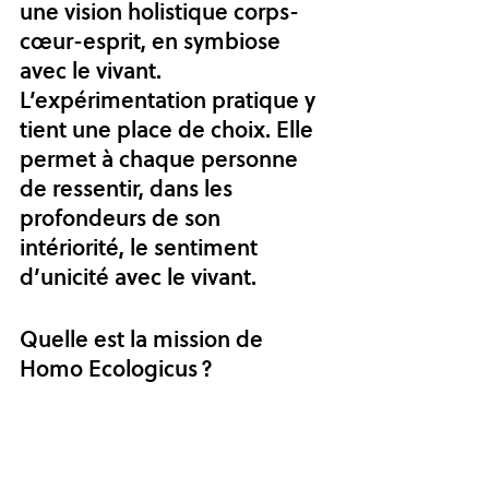
une vision holistique corps-
cœur-esprit, en symbiose 
avec le vivant. 
L’expérimentation pratique y 
tient une place de choix. Elle 
permet à chaque personne 
de ressentir, dans les 
profondeurs de son 
intériorité, le sentiment 
d’unicité avec le vivant. 
Quelle est la mission de 
Homo Ecologicus ? 