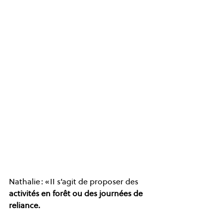
Nathalie : « II s’agit de proposer des 
activités en forêt ou des journées de 
reliance. 