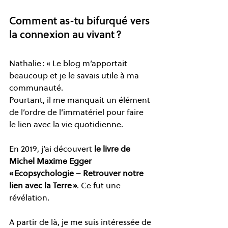
Comment as-tu bifurqué vers 
la connexion au vivant ? 
Nathalie : « Le blog m’apportait 
beaucoup et je le savais utile à ma 
communauté. 
Pourtant, il me manquait un élément 
de l’ordre de l’immatériel pour faire 
le lien avec la vie quotidienne. 
En 2019, j’ai découvert 
le livre de 
Michel Maxime Egger 
« Ecopsychologie – Retrouver notre 
lien avec la Terre »
. Ce fut une 
révélation. 
A partir de là, je me suis intéressée de 