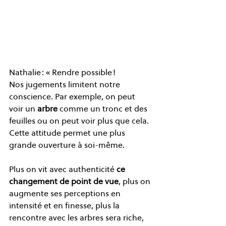
Nathalie : « Rendre possible ! 
Nos jugements limitent notre 
conscience. Par exemple, on peut 
voir un 
arbre
 comme un tronc et des 
feuilles ou on peut voir plus que cela. 
Cette attitude permet une plus 
grande ouverture à soi-même. 
Plus on vit avec authenticité 
ce 
changement de point de vue
, plus on 
augmente ses perceptions en 
intensité et en finesse, plus la 
rencontre avec les arbres sera riche, 