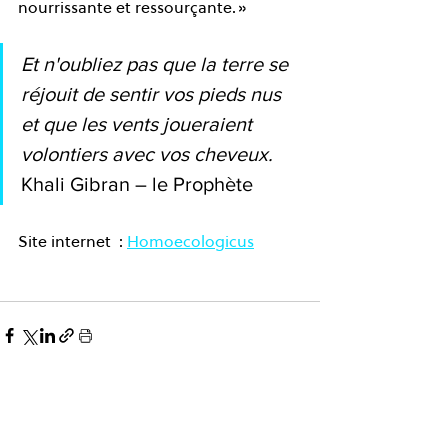
nourrissante et ressourçante. » 
Et n'oubliez pas que la terre se 
réjouit de sentir vos pieds nus 
et que les vents joueraient 
volontiers avec vos cheveux. 
Khali Gibran – le Prophète 
Site internet  : 
Homoecologicus