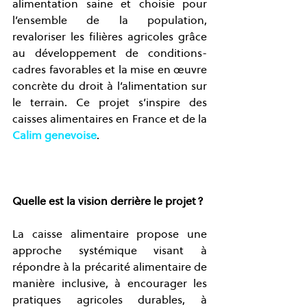
alimentation saine et choisie pour 
l’ensemble de la population, 
revaloriser les filières agricoles grâce 
au développement de conditions-
cadres favorables et la mise en œuvre 
concrète du droit à l’alimentation sur 
le terrain. Ce projet s’inspire des 
caisses alimentaires en France et de la 
Calim genevoise
.
Quelle est la vision derrière le projet ?
La caisse alimentaire propose une 
approche systémique visant à 
répondre à la précarité alimentaire de 
manière inclusive, à encourager les 
pratiques agricoles durables, à 