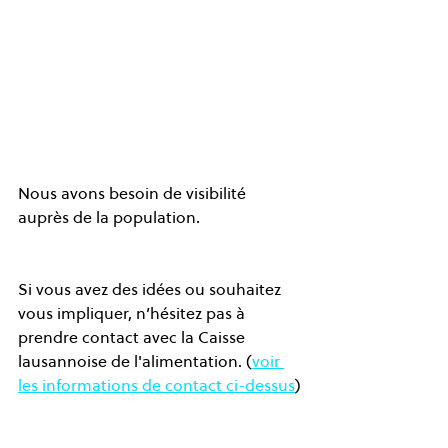
Nous avons besoin de visibilité 
auprès de la population. 
Si vous avez des idées ou souhaitez 
vous impliquer, n’hésitez pas à 
prendre contact avec la Caisse 
lausannoise de l'alimentation. (
voir 
les informations de contact ci-dessus
)