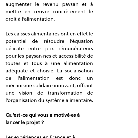
augmenter le revenu paysan et à 
mettre en œuvre concrètement le 
droit à l’alimentation. 
Les caisses alimentaires ont en effet le 
potentiel de résoudre l’équation 
délicate entre prix rémunérateurs 
pour les paysan·nes et accessibilité de 
toutes et tous à une alimentation 
adéquate et choisie. La socialisation 
de l'alimentation est donc un 
mécanisme solidaire innovant, offrant 
une vision de transformation de 
l’organisation du système alimentaire.
Qu’est-ce qui vous a motivé·es à 
lancer le projet ?
Les expériences en France et à 