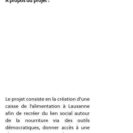
À propos du projet :
Le projet consiste en la création d’une 
caisse de l’alimentation à Lausanne 
afin de recréer du lien social autour 
de la nourriture via des outils 
démocratiques, donner accès à une 