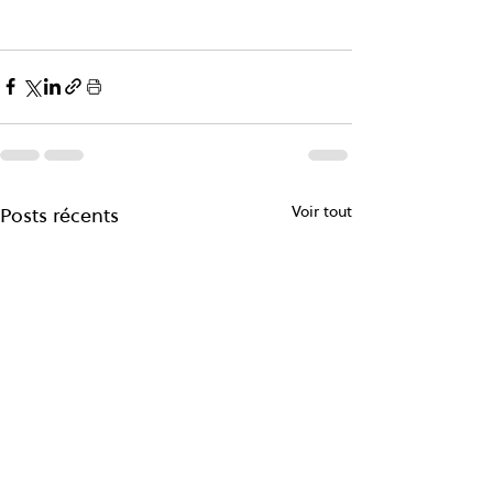
Voir tout
Posts récents