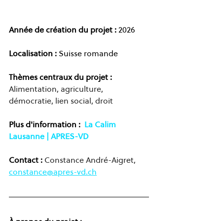
Année de création du projet :
 2026
Localisation :
 Suisse romande
Thèmes centraux du projet :
Alimentation, agriculture, 
démocratie, lien social, droit
Plus d'information :
La Calim 
Lausanne | APRES-VD 
Contact : 
Constance André-Aigret,
constance@apres-vd.ch