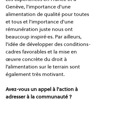
Genève, l'importance d'une 
alimentation de qualité pour toutes 
et tous et l'importance d'une 
rémunération juste nous ont 
beaucoup inspiré·es. Par ailleurs, 
l'idée de développer des conditions-
cadres favorables et la mise en 
œuvre concrète du droit à 
l’alimentation sur le terrain sont 
également très motivant. 
Avez-vous un appel à l'action à 
adresser à la communauté ?