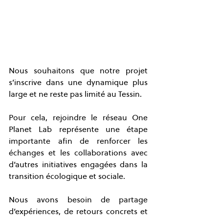
Nous souhaitons que notre projet 
s’inscrive dans une dynamique plus 
large et ne reste pas limité au Tessin. 
Pour cela, rejoindre le réseau One 
Planet Lab représente une étape 
importante afin de renforcer les 
échanges et les collaborations avec 
d’autres initiatives engagées dans la 
transition écologique et sociale.
Nous avons besoin de partage 
d’expériences, de retours concrets et 