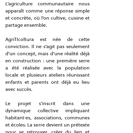
L’agriculture communautaire nous 
apparaît comme une réponse simple 
et concrète, où l’on cultive, cuisine et 
partage ensemble.
AgriTIcoltura est née de cette 
conviction. Il ne s’agit pas seulement 
d’un concept, mais d’une réalité déjà 
en construction : une première serre 
a été réalisée avec la population 
locale et plusieurs ateliers réunissant 
enfants et parents ont déjà eu lieu 
avec succès.
Le projet s’inscrit dans une 
dynamique collective impliquant 
habitant·es, associations, communes 
et écoles. La serre devient un prétexte 
pour se retrouver, créer du lien et 