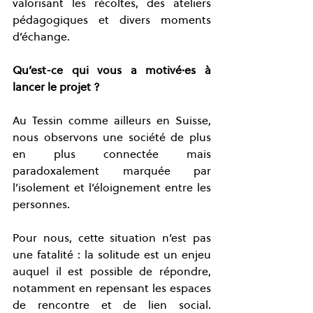
valorisant les récoltes, des ateliers 
pédagogiques et divers moments 
d’échange.
Qu’est-ce qui vous a motivé·es à 
lancer le projet ?
Au Tessin comme ailleurs en Suisse, 
nous observons une société de plus 
en plus connectée mais 
paradoxalement marquée par 
l’isolement et l’éloignement entre les 
personnes.
Pour nous, cette situation n’est pas 
une fatalité : la solitude est un enjeu 
auquel il est possible de répondre, 
notamment en repensant les espaces 
de rencontre et de lien social. 