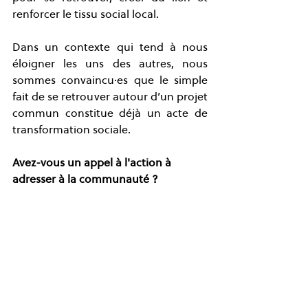
renforcer le tissu social local.
Dans un contexte qui tend à nous 
éloigner les uns des autres, nous 
sommes convaincu·es que le simple 
fait de se retrouver autour d’un projet 
commun constitue déjà un acte de 
transformation sociale.
Avez-vous un appel à l'action à 
adresser à la communauté ?