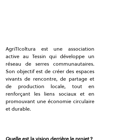
AgriTIcoltura est une association 
active au Tessin qui développe un 
réseau de serres communautaires. 
Son objectif est de créer des espaces 
vivants de rencontre, de partage et 
de production locale, tout en 
renforçant les liens sociaux et en 
promouvant une économie circulaire 
et durable.
Quelle est la vision derrière le projet ?