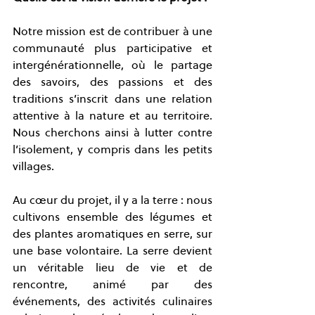
Notre mission est de contribuer à une 
communauté plus participative et 
intergénérationnelle, où le partage 
des savoirs, des passions et des 
traditions s’inscrit dans une relation 
attentive à la nature et au territoire. 
Nous cherchons ainsi à lutter contre 
l’isolement, y compris dans les petits 
villages.
Au cœur du projet, il y a la terre : nous 
cultivons ensemble des légumes et 
des plantes aromatiques en serre, sur 
une base volontaire. La serre devient 
un véritable lieu de vie et de 
rencontre, animé par des 
événements, des activités culinaires 