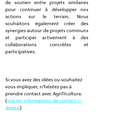
de soutien entre projets similaires 
pour continuer à développer nos 
actions sur le terrain. Nous 
souhaitons également créer des 
synergies autour de projets communs 
et participer activement à des 
collaborations concrètes et 
participatives.
Si vous avez des idées ou souhaitez 
vous impliquer, n’hésitez pas à 
prendre contact avec AgriTIcoltura. 
(
voir les informations de contact ci-
dessus
)