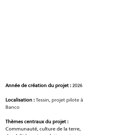
Année de création du projet :
 2026
Localisation :
Tessin, projet pilote à 
Banco
Thèmes centraux du projet :
Communauté, culture de la terre, 