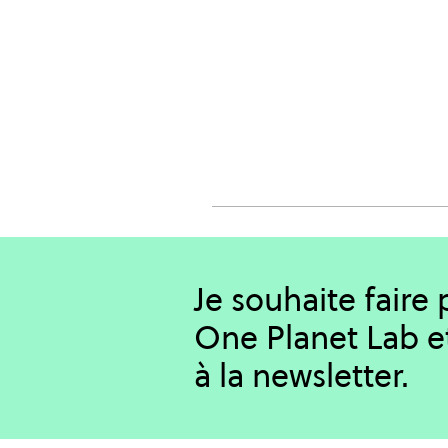
Je souhaite faire
One Planet Lab e
à la newsletter.