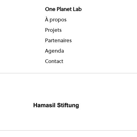
One Planet Lab
À propos
Projets
Partenaires
Agenda
Contact