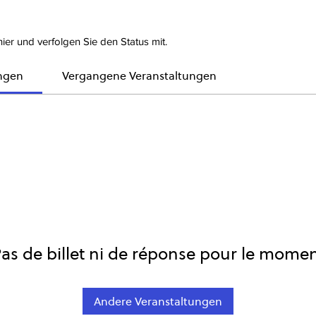
ier und verfolgen Sie den Status mit.
ngen
Vergangene Veranstaltungen
as de billet ni de réponse pour le mome
Andere Veranstaltungen