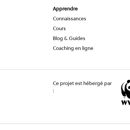
Apprendre
Connaissances
Cours
Blog & Guides
Coaching en ligne
Ce projet est hébergé par
: