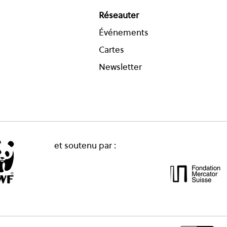
Réseauter
Événements
Cartes
Newsletter
et soutenu par :