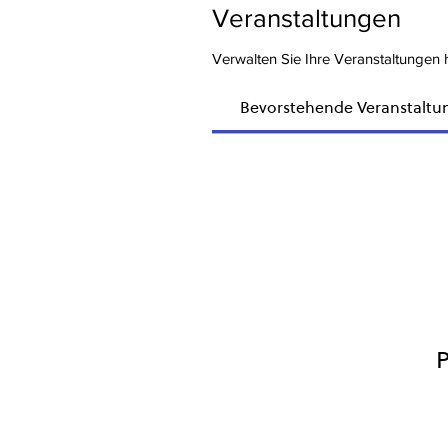
Veranstaltungen
Verwalten Sie Ihre Veranstaltungen h
Bevorstehende Veranstaltu
P