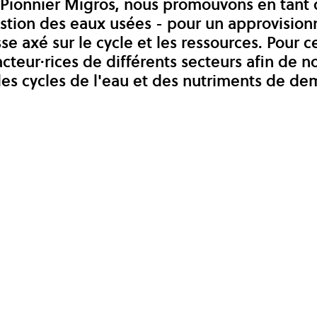
Pionnier Migros, nous promouvons en tant 
stion des eaux usées - pour un approvisio
se axé sur le cycle et les ressources. Pour ce
cteur·rices de différents secteurs afin de 
es cycles de l'eau et des nutriments de de