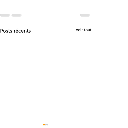
Voir tout
Posts récents