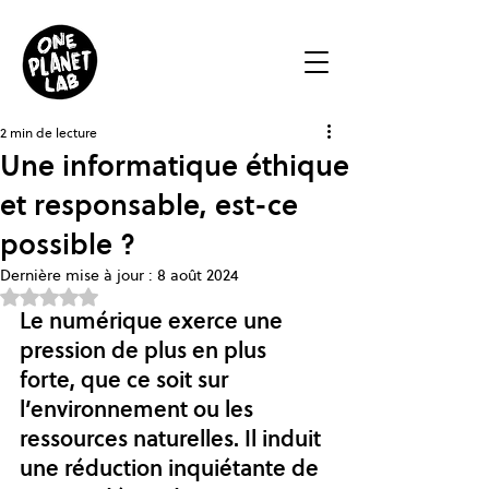
2 min de lecture
Une informatique éthique
et responsable, est-ce
possible ?
Dernière mise à jour :
8 août 2024
Noté NaN étoiles sur 5.
Le numérique exerce une 
pression de plus en plus 
forte, que ce soit sur 
l’environnement ou les 
ressources naturelles. Il induit 
une réduction inquiétante de 