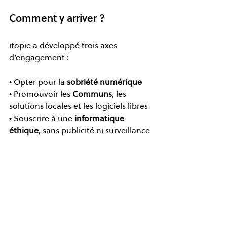
Comment y arriver ?  
itopie a développé trois axes 
d’engagement :  
• Opter pour la 
sobriété numérique 
• Promouvoir les 
Communs
, les 
solutions locales et les logiciels libres  
• Souscrire à une 
informatique 
éthique
, sans publicité ni surveillance 