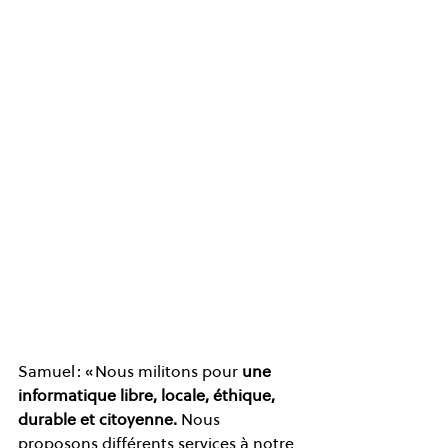
Samuel : « Nous militons pour 
une 
informatique libre, locale, éthique, 
durable et citoyenne.
 Nous 
proposons différents services à notre 