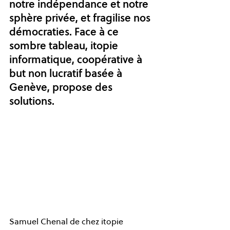
notre indépendance et notre 
sphère privée, et fragilise nos 
démocraties. Face à ce 
sombre tableau, itopie 
informatique, coopérative à 
but non lucratif basée à 
Genève, propose des 
solutions.  
Samuel Chenal de chez itopie 