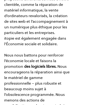
clientèle, comme la réparation de 
matériel informatique, la vente 
d’ordinateurs revalorisés, la création 
de sites web et l’accompagnement à 
un numérique plus éthique pour les 
particuliers et les entreprises.  
itopie est également engagée dans 
l’Économie sociale et solidaire. 
Nous nous battons pour renforcer 
l’économie locale et faisons la 
promotion 
des logiciels libres.
 Nous 
encourageons la réparation ainsi que 
le matériel de gamme 
professionnelle – plus robuste et 
beaucoup moins sujet à 
l’obsolescence programmée. Nous 
menons des actions de 