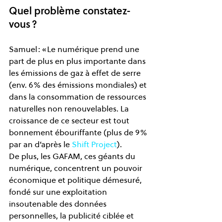
Quel problème constatez-
vous ?  
Samuel : « Le numérique prend une 
part de plus en plus importante dans 
les émissions de gaz à effet de serre 
(env. 6% des émissions mondiales) et 
dans la consommation de ressources 
naturelles non renouvelables. La 
croissance de ce secteur est tout 
bonnement ébouriffante (plus de 9% 
par an d’après le 
Shift Project
).  
De plus, les GAFAM, ces géants du 
numérique, concentrent un pouvoir 
économique et politique démesuré, 
fondé sur une exploitation 
insoutenable des données 
personnelles, la publicité ciblée et 