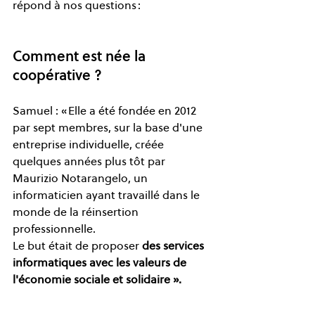
répond à nos questions :   
Comment est née la 
coopérative ?  
Samuel : « Elle a été fondée en 2012 
par sept membres, sur la base d'une 
entreprise individuelle, créée 
quelques années plus tôt par 
Maurizio Notarangelo, un 
informaticien ayant travaillé dans le 
monde de la réinsertion 
professionnelle.  
Le but était de proposer 
des services 
informatiques avec les valeurs de 
l'économie sociale et solidaire ».  