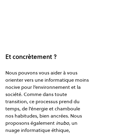
Et concrètement ? 
Nous pouvons vous aider à vous 
orienter vers une informatique moins 
nocive pour l’environnement et la 
société. Comme dans toute 
transition, ce processus prend du 
temps, de l’énergie et chamboule 
nos habitudes, bien ancrées. Nous 
proposons également 
inubo, 
un 
nuage informatique éthique, 