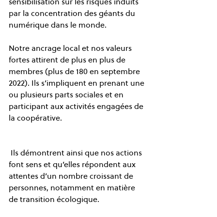
sensibilisation sur les risques induits 
par la concentration des géants du 
numérique dans le monde.  
Notre ancrage local et nos valeurs 
fortes attirent de plus en plus de 
membres (plus de 180 en septembre 
2022). Ils s’impliquent en prenant une 
ou plusieurs parts sociales et en 
participant aux activités engagées de 
la coopérative.
 Ils démontrent ainsi que nos actions 
font sens et qu’elles répondent aux 
attentes d’un nombre croissant de 
personnes, notamment en matière 
de transition écologique.  