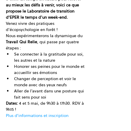
au mieux les défis à venir, voici ce que 
propose le Laboratoire de transition 
d'EPER le temps d’un week-end.
Venez vivre des pratiques 
d’écopsychologie en forêt ! 
Nous expérimenterons la dynamique du 
Travail Qui Relie
, qui passe par quatre 
étapes :
Se connecter à la gratitude pour soi, 
les autres et la nature
Honorer ses peines pour le monde et 
accueillir ses émotions
Changer de perception et voir le 
monde avec des yeux neufs
Aller de l’avant dans une posture qui 
fait sens pour soi
Dates:
 4 et 5 mai, de 9h30 à 17h30. RDV à 
9h15 !
Plus d'informations et inscription