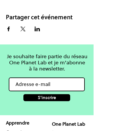
Partager cet événement
Je souhaite faire partie du réseau
One Planet Lab et je m'abonne
à la newsletter.
S'inscrire
Apprendre
One Planet Lab