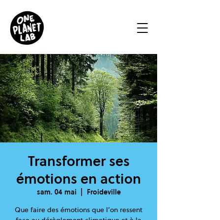
Transformer ses
émotions en action
sam. 04 mai
  |  
Froideville
Que faire des émotions que l’on ressent