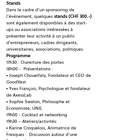
Stands
Dans le cadre d’un sponsoring de 
l’événement, quelques 
stands (CHF 300.-)
sont également disponibles à des start-
ups ou associations intéressées à 
présenter leur activité à un public 
d’entrepreneurs, cadres dirigeants, 
universitaires, associations, politiques.
Programme
17h30 : Ouverture des portes
18h00 -  Présentations :
● Joseph Choueifaty, Fondateur et CEO de 
GoodVest
● Yves François, Psychologue et fondateur 
de AxessLab
● Sophie Swaton, Philosophe et 
Economiste, UNIL
19h00 - Cocktail et networking
19h30 – Ateliers/activités:
● Karine Croquelois, Animatrice de 
Fresques :  Discussion autour d’une 