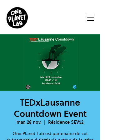
TEDxLausanne
Countdown Event
mar. 28 nov.
  |  
Résidence SEV52
One Planet Lab est partenaire de cet