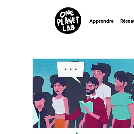
Apprendre
Résea