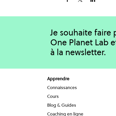
Je souhaite faire
One Planet Lab e
à la newsletter.
Apprendre
Connaissances
Cours
Blog & Guides
Coaching en ligne