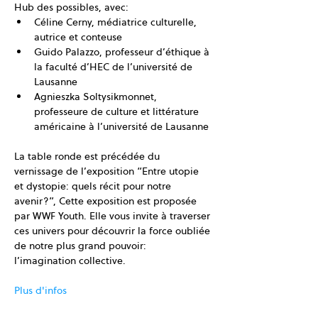
Hub des possibles, avec:
Céline Cerny, médiatrice culturelle, 
autrice et conteuse
Guido Palazzo, professeur d’éthique à 
la faculté d’HEC de l’université de 
Lausanne
Agnieszka Soltysikmonnet, 
professeure de culture et littérature 
américaine à l’université de Lausanne
La table ronde est précédée du 
vernissage de l’exposition “Entre utopie 
et dystopie: quels récit pour notre 
avenir?”, Cette exposition est proposée 
par WWF Youth. Elle vous invite à traverser 
ces univers pour découvrir la force oubliée 
de notre plus grand pouvoir: 
l’imagination collective.
Plus d'infos