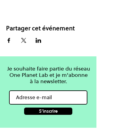
Partager cet événement
Je souhaite faire partie du réseau
One Planet Lab et je m'abonne
à la newsletter.
S'inscrire