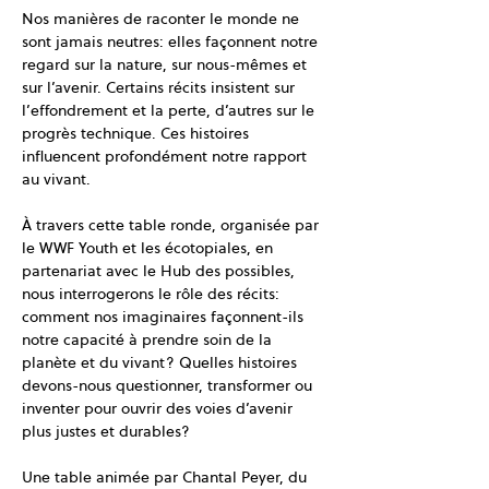
Nos manières de raconter le monde ne 
sont jamais neutres: elles façonnent notre 
regard sur la nature, sur nous-mêmes et 
sur l’avenir. Certains récits insistent sur 
l’effondrement et la perte, d’autres sur le 
progrès technique. Ces histoires 
influencent profondément notre rapport 
au vivant.
À travers cette table ronde, organisée par 
le WWF Youth et les écotopiales, en 
partenariat avec le Hub des possibles, 
nous interrogerons le rôle des récits: 
comment nos imaginaires façonnent-ils 
notre capacité à prendre soin de la 
planète et du vivant? Quelles histoires 
devons-nous questionner, transformer ou 
inventer pour ouvrir des voies d’avenir 
plus justes et durables?
Une table animée par Chantal Peyer, du 