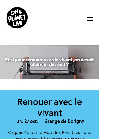
Renouer avec le
vivant
lun. 27 oct.
  |  
Grange de Dorigny
Organisée par le Hub des Possibles : une