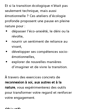
Et si la transition écologique n’était pas 
seulement technique, mais aussi 
émotionnelle ? Ces ateliers d’écologie 
profonde proposent une pause en pleine 
nature pour :
dépasser l’éco-anxiété, le déni ou la 
révolte,
nourrir un sentiment de reliance au 
vivant,
développer ses compétences socio-
émotionnelles,
explorer de nouvelles manières 
d’imaginer et de vivre la transition.
À travers des exercices concrets de 
reconnexion à soi, aux autres et à la 
nature
, vous expérimenterez des outils 
pour transformer votre regard et renforcer 
votre engagement.