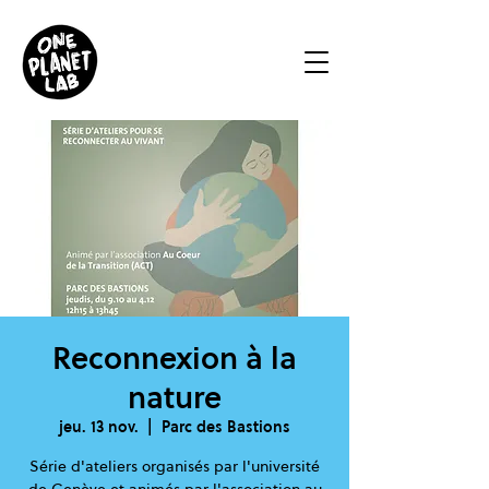
Reconnexion à la
nature
jeu. 13 nov.
  |  
Parc des Bastions
Série d'ateliers organisés par l'université