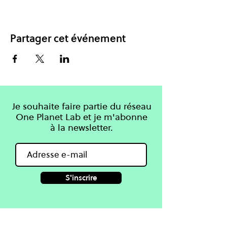
Partager cet événement
Je souhaite faire partie du réseau
One Planet Lab et je m'abonne
à la newsletter.
S'inscrire
Apprendre
One Planet Lab