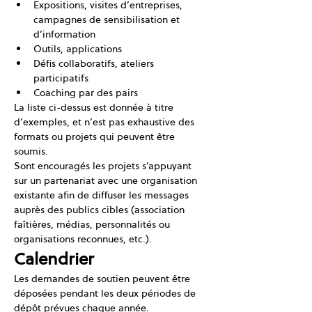
Expositions, visites d’entreprises, 
campagnes de sensibilisation et 
d’information
Outils, applications
Défis collaboratifs, ateliers 
participatifs
Coaching par des pairs
La liste ci-dessus est donnée à titre 
d’exemples, et n’est pas exhaustive des 
formats ou projets qui peuvent être 
soumis.
Sont encouragés les projets s’appuyant 
sur un partenariat avec une organisation 
existante afin de diffuser les messages 
auprès des publics cibles (association 
faîtières, médias, personnalités ou 
organisations reconnues, etc.).
Calendrier
Les demandes de soutien peuvent être 
déposées pendant les deux périodes de 
dépôt prévues chaque année.