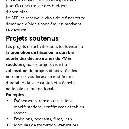
jusqu’à concurrence des budgets 
disponibles.
Le SPEI se réserve le droit de refuser toute 
demande d’aide financière, en motivant 
sa décision.
Projets soutenus
Les projets ou activités ponctuels visant à 
la 
promotion de l’économie durable 
auprès des décisionnaires de PMEs 
vaudoises,
 ou les projets visant à la 
valorisation de projets et activités des 
entreprises vaudoises en matière de 
durabilité dans le canton et à échelle 
nationale et internationale.
Exemples :
Événements, rencontres, salons, 
manifestations, conférences et tables-
rondes
Émissions, podcasts, films, jeux
Modules de formation, webinaires