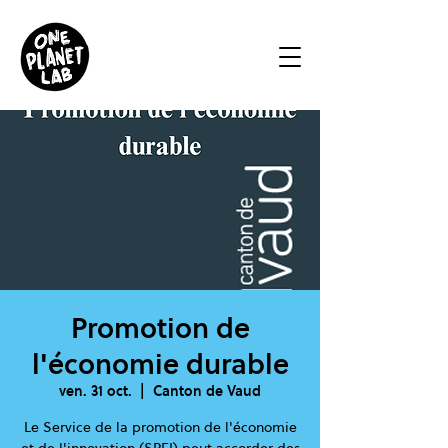
Promotion de
l'économie durable
ven. 31 oct.
  |  
Canton de Vaud
Le Service de la promotion de l'économie