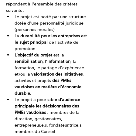
répondent à l'ensemble des critères 
suivants :
Le projet est porté par une structure 
dotée d’une personnalité juridique 
(personnes morales)
La 
durabilité pour les entreprises est 
le sujet principal
 de l’activité de 
promotion.
L’objectif du projet 
est la 
sensibilisation, 
l’
information
, la 
formation, le partage d’expérience 
et/ou la 
valorisation des initiatives
, 
activités et projets 
des PMEs 
vaudoises en matière d’économie 
durable
.
Le projet a pour 
cible d’audience 
principale les décisionnaires des 
PMEs vaudoises
 : membres de la 
direction, gestionnaires, 
entrepreneur.e.s, fondateur.trice.s, 
membres du Conseil 