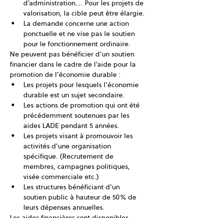
d’administration…. Pour les projets de 
valorisation, la cible peut être élargie.
La demande concerne une action 
ponctuelle et ne vise pas le soutien 
pour le fonctionnement ordinaire.
Ne peuvent pas bénéficier d’un soutien 
financier dans le cadre de l’aide pour la 
promotion de l’économie durable :
Les projets pour lesquels l’économie 
durable est un sujet secondaire.
Les actions de promotion qui ont été 
précédemment soutenues par les 
aides LADE pendant 5 années.
Les projets visant à promouvoir les 
activités d’une organisation 
spécifique. (Recrutement de 
membres, campagnes politiques, 
visée commerciale etc.)
Les structures bénéficiant d’un 
soutien public à hauteur de 50% de 
leurs dépenses annuelles.
Les aides financières sont disponibles 