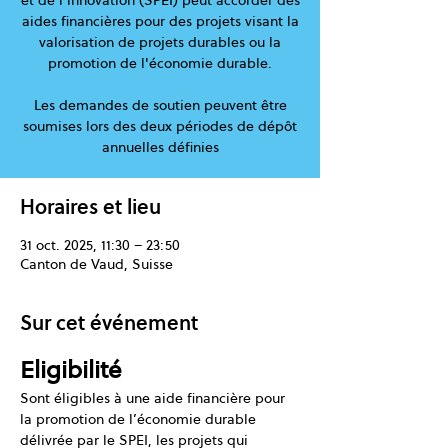
et de l'innovation (SPEI) peut accorder des
aides financières pour des projets visant la
valorisation de projets durables ou la
promotion de l'économie durable.
Les demandes de soutien peuvent être
soumises lors des deux périodes de dépôt
annuelles définies
Horaires et lieu
31 oct. 2025, 11:30 – 23:50
Canton de Vaud, Suisse
Sur cet événement
Eligibilité
Sont éligibles à une aide financière pour 
la promotion de l’économie durable 
délivrée par le SPEI, les projets qui 