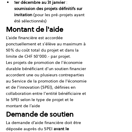
1er décembre au 31 janvier 
: 
soumission des projets définitifs sur 
invitation
 (pour les pré-projets ayant 
été sélectionnés)
Montant de l'aide
L’aide financière est accordée 
ponctuellement et s’élève au maximum à 
50% du coût total du projet et dans la 
limite de CHF 50'000.- par projet.
Les projets de promotion de l’économie 
durable bénéficiant d’un soutien financier 
accordent une ou plusieurs contreparties 
au Service de la promotion de l'économie 
et de l'innovation (SPEI), définies en 
collaboration entre l’entité bénéficiaire et 
le SPEI selon le type de projet et le 
montant de l’aide
Demande de soutien
La demande d’aide financière doit être 
déposée auprès du SPEI 
avant le 