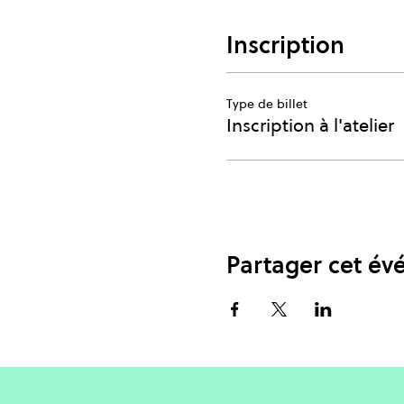
Inscription
Type de billet
Inscription à l'atelier
Partager cet é