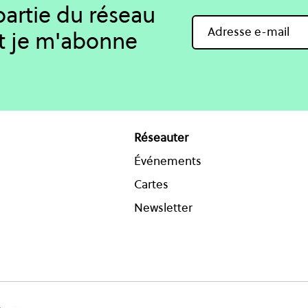
 partie du réseau
t je m'abonne
Réseauter
Événements
Cartes
Newsletter