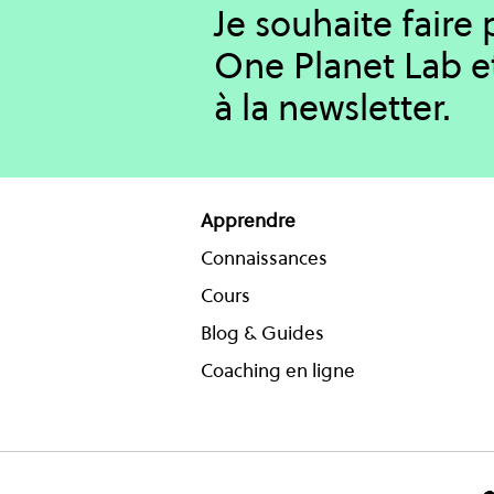
Je souhaite faire
One Planet Lab e
à la newsletter.
Apprendre
Connaissances
Cours
Blog & Guides
Coaching en ligne