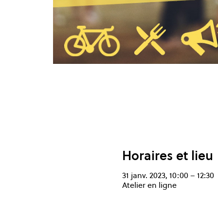
Horaires et lieu
31 janv. 2023, 10:00 – 12:30
Atelier en ligne