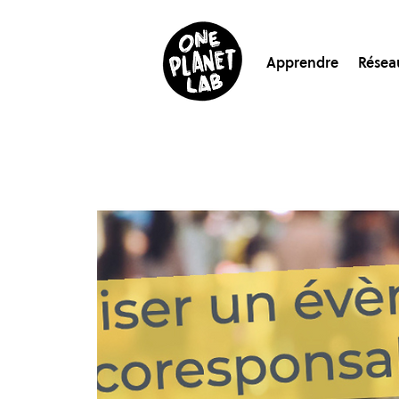
Apprendre
Résea