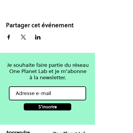
Partager cet événement
Je souhaite faire partie du réseau
One Planet Lab et je m'abonne
à la newsletter.
S'inscrire
Apprendre