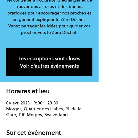
rencontre sera l’occasion d’échanger et de
trouver des astuces et des bonnes
pratiques pour encourager nos proches et
en général expliquer le Zéro Déchet.
Venez partager les idées pour guider vos
proches vers le Zéro Déchet.
Les inscriptions sont closes
Voir d'autres événements
Horaires et lieu
04 avr. 2023, 19:00 – 20:30
Morges, Quartier des Halles, Pl. de la
Gare, 1110 Morges, Switzerland
Sur cet événement