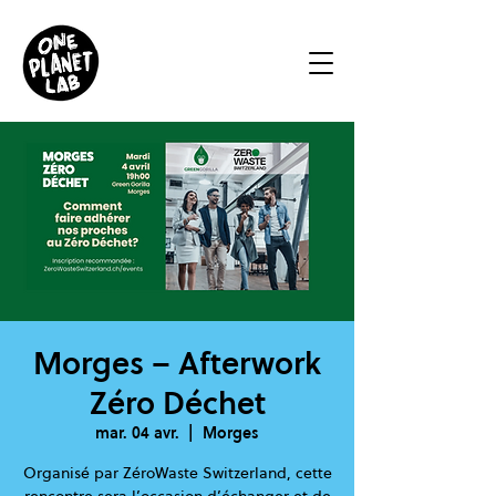
Morges – Afterwork
Zéro Déchet
mar. 04 avr.
  |  
Morges
Organisé par ZéroWaste Switzerland, cette