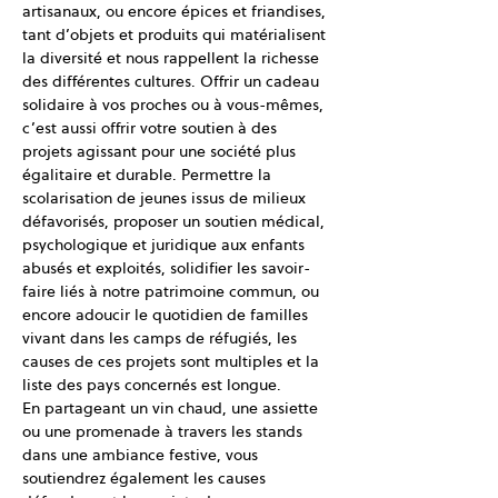
artisanaux, ou encore épices et friandises, 
tant d’objets et produits qui matérialisent 
la diversité et nous rappellent la richesse 
des différentes cultures. Offrir un cadeau 
solidaire à vos proches ou à vous-mêmes, 
c’est aussi offrir votre soutien à des 
projets agissant pour une société plus 
égalitaire et durable. Permettre la 
scolarisation de jeunes issus de milieux 
défavorisés, proposer un soutien médical, 
psychologique et juridique aux enfants 
abusés et exploités, solidifier les savoir-
faire liés à notre patrimoine commun, ou 
encore adoucir le quotidien de familles 
vivant dans les camps de réfugiés, les 
causes de ces projets sont multiples et la 
liste des pays concernés est longue.
En partageant un vin chaud, une assiette 
ou une promenade à travers les stands 
dans une ambiance festive, vous 
soutiendrez également les causes 