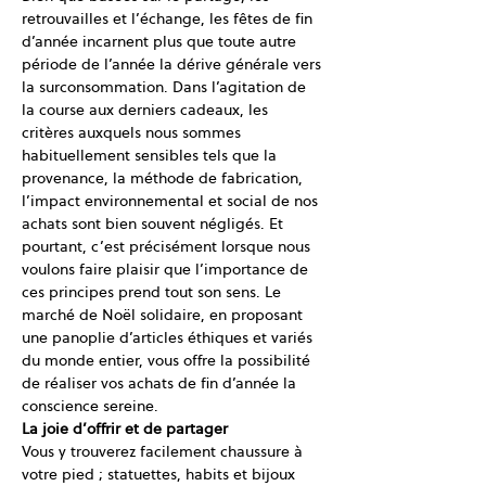
retrouvailles et l’échange, les fêtes de fin 
d’année incarnent plus que toute autre 
période de l’année la dérive générale vers 
la surconsommation. Dans l’agitation de 
la course aux derniers cadeaux, les 
critères auxquels nous sommes 
habituellement sensibles tels que la 
provenance, la méthode de fabrication, 
l’impact environnemental et social de nos 
achats sont bien souvent négligés. Et 
pourtant, c’est précisément lorsque nous 
voulons faire plaisir que l’importance de 
ces principes prend tout son sens. Le 
marché de Noël solidaire, en proposant 
une panoplie d’articles éthiques et variés 
du monde entier, vous offre la possibilité 
de réaliser vos achats de fin d’année la 
conscience sereine.
La joie d’offrir et de partager
Vous y trouverez facilement chaussure à 
votre pied ; statuettes, habits et bijoux 