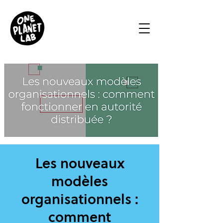
Les nouveaux
modèles
organisationnels :
comment