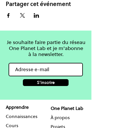
Partager cet événement
Je souhaite faire partie du réseau
One Planet Lab et je m'abonne
à la newsletter.
S'inscrire
Apprendre
One Planet Lab
Connaissances
À propos
Cours
Projets