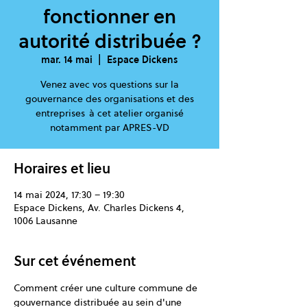
fonctionner en
autorité distribuée ?
mar. 14 mai
  |  
Espace Dickens
Venez avec vos questions sur la
gouvernance des organisations et des
entreprises à cet atelier organisé
Horaires et lieu
14 mai 2024, 17:30 – 19:30
Espace Dickens, Av. Charles Dickens 4,
1006 Lausanne
Sur cet événement
Comment créer une culture commune de 
gouvernance distribuée au sein d'une 