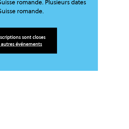
uisse romande. Plusieurs dates
Suisse romande.
nscriptions sont closes
r autres événements