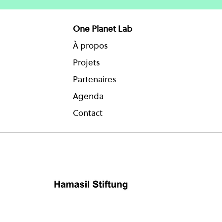
One Planet Lab
À propos
Projets
Partenaires
Agenda
Contact