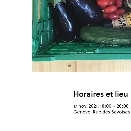
Horaires et lieu
17 nov. 2021, 18:00 – 20:00
Genève, Rue des Savoises 