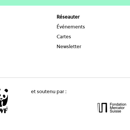
Réseauter
Événements
Cartes
Newsletter
et soutenu par :