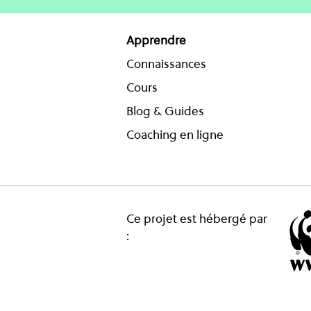
Apprendre
Connaissances
Cours
Blog & Guides
Coaching en ligne
Ce projet est hébergé par
: