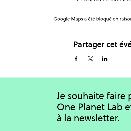
Google Maps a été bloqué en raison
Partager cet é
Je souhaite faire
One Planet Lab e
à la newsletter.