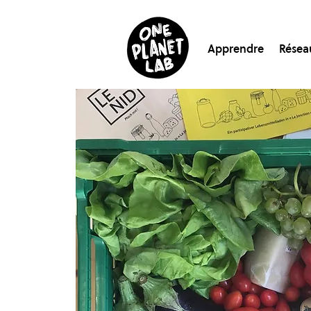
Apprendre
Résea