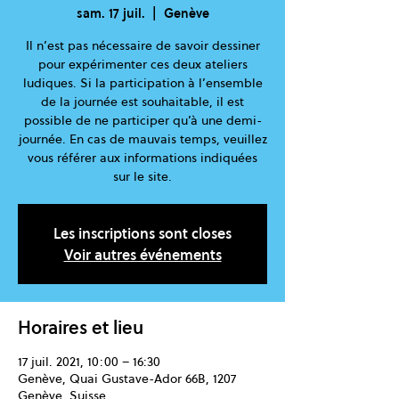
sam. 17 juil.
  |  
Genève
Il n’est pas nécessaire de savoir dessiner
pour expérimenter ces deux ateliers
ludiques. Si la participation à l’ensemble
de la journée est souhaitable, il est
possible de ne participer qu’à une demi-
journée. En cas de mauvais temps, veuillez
vous référer aux informations indiquées
sur le site.
Les inscriptions sont closes
Voir autres événements
Horaires et lieu
17 juil. 2021, 10:00 – 16:30
Genève, Quai Gustave-Ador 66B, 1207
Genève, Suisse