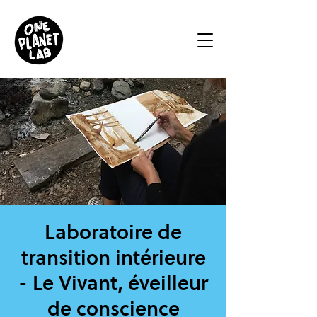
Laboratoire de
transition intérieure
- Le Vivant, éveilleur
de conscience