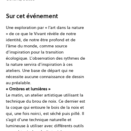
Sur cet événement
Une exploration par « l’art dans la nature 
» de ce que le Vivant révèle de notre 
identité, de notre être profond et de 
l’âme du monde, comme source 
d’inspiration pour la transition 
écologique. L’observation des rythmes de 
la nature servira d’inspiration à ces 
ateliers. Une base de départ qui ne 
nécessite aucune connaissance de dessin 
au préalable.
« Ombres et lumières »
Le matin, un atelier artistique utilisant la 
technique du brou de noix. Ce dernier est 
la coque qui entoure le bois de la noix et 
qui, une fois noirci, est séché puis pillé. Il 
s’agit d’une technique naturelle et 
lumineuse à utiliser avec différents outils 