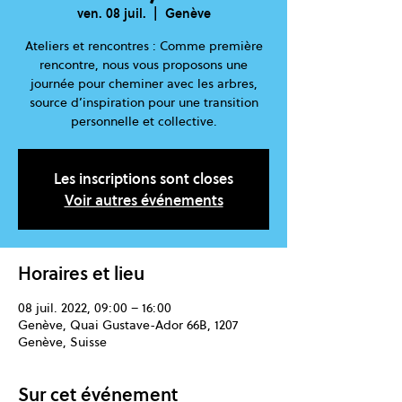
ven. 08 juil.
  |  
Genève
Ateliers et rencontres : Comme première
rencontre, nous vous proposons une
journée pour cheminer avec les arbres,
source d’inspiration pour une transition
personnelle et collective.
Les inscriptions sont closes
Voir autres événements
Horaires et lieu
08 juil. 2022, 09:00 – 16:00
Genève, Quai Gustave-Ador 66B, 1207
Genève, Suisse
Sur cet événement