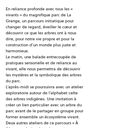
En reliance profonde avec tous les « 
vivants » du magnifique parc de La 
Grange, un parcours initiatique pour 
changer de regard, éveiller le cœur et 
découvrir ce que les arbres ont à nous 
dire, pour notre vie propre et pour la 
construction d’un monde plus juste et 
harmonieux.
Le matin, une balade entrecoupée de 
pratiques sensorielle et de reliance au 
vivant, elle nous permettra de découvrir 
les mystères et la symbolique des arbres 
du parc.
L’après-midi se poursuivra avec un atelier 
exploratoire autour de l’alphabet celte 
des arbres indigènes. Une invitation à 
créer un lien particulier avec un arbre du 
parc avant de le partager en groupe pour 
former ensemble un écosystème vivant.
Deux autres ateliers de ce parcours « À 