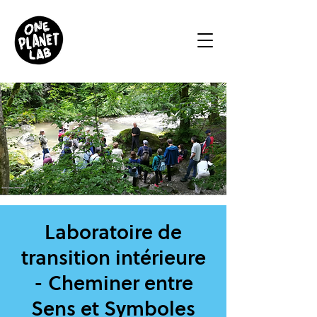
Laboratoire de
transition intérieure
- Cheminer entre
Sens et Symboles