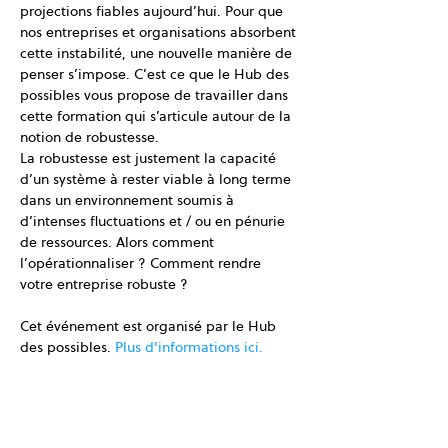
projections fiables aujourd’hui. Pour que 
nos entreprises et organisations absorbent 
cette instabilité, une nouvelle manière de 
penser s’impose. C’est ce que le Hub des 
possibles vous propose de travailler dans 
cette formation qui s’articule autour de la 
notion de robustesse.
La robustesse est justement la capacité 
d’un système à rester viable à long terme 
dans un environnement soumis à 
d’intenses fluctuations et / ou en pénurie 
de ressources. Alors comment 
l’opérationnaliser ? Comment rendre 
votre entreprise robuste ?
Cet événement est organisé par le Hub 
des possibles. 
Plus d'informations ici.