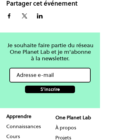
Partager cet événement
Je souhaite faire partie du réseau
One Planet Lab et je m'abonne
à la newsletter.
S'inscrire
Apprendre
One Planet Lab
Connaissances
À propos
Cours
Projets