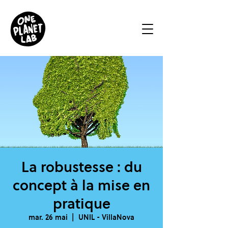
La robustesse : du
concept à la mise en
pratique
mar. 26 mai
  |  
UNIL - VillaNova