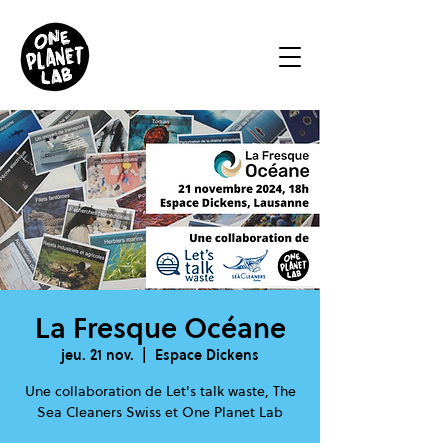
La Fresque Océane
jeu. 21 nov.
  |  
Espace Dickens
Une collaboration de Let's talk waste, The
Sea Cleaners Swiss et One Planet Lab