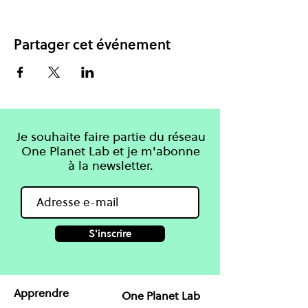
Partager cet événement
Je souhaite faire partie du réseau
One Planet Lab et je m'abonne
à la newsletter.
S'inscrire
Apprendre
One Planet Lab