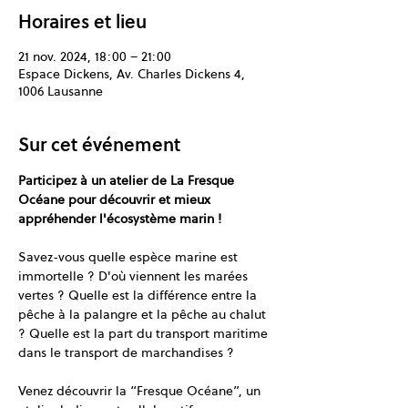
Horaires et lieu
21 nov. 2024, 18:00 – 21:00
Espace Dickens, Av. Charles Dickens 4,
1006 Lausanne
Sur cet événement
Participez à un atelier de La Fresque 
Océane pour découvrir et mieux 
appréhender l'écosystème marin !
Savez-vous quelle espèce marine est 
immortelle ? D'où viennent les marées 
vertes ? Quelle est la différence entre la 
pêche à la palangre et la pêche au chalut 
? Quelle est la part du transport maritime 
dans le transport de marchandises ?
Venez découvrir la “Fresque Océane”, un 