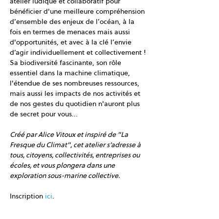
atelier ludique et collaboratif pour 
bénéficier d'une meilleure compréhension 
d’ensemble des enjeux de l’océan, à la 
fois en termes de menaces mais aussi 
d'opportunités, et avec à la clé l’envie 
d’agir individuellement et collectivement !
Sa biodiversité fascinante, son rôle 
essentiel dans la machine climatique, 
l'étendue de ses nombreuses ressources, 
mais aussi les impacts de nos activités et 
de nos gestes du quotidien n'auront plus 
de secret pour vous...
Créé par Alice Vitoux et inspiré de "La 
Fresque du Climat", cet atelier s’adresse à 
tous, citoyens, collectivités, entreprises ou 
écoles, et vous plongera dans une 
exploration sous-marine collective.
Inscription 
ici
. 