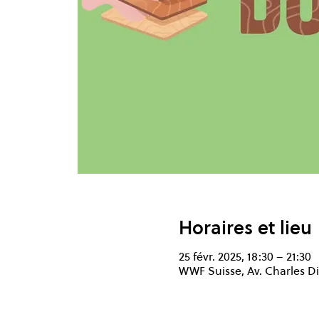
Horaires et lieu
25 févr. 2025, 18:30 – 21:30
WWF Suisse, Av. Charles Di