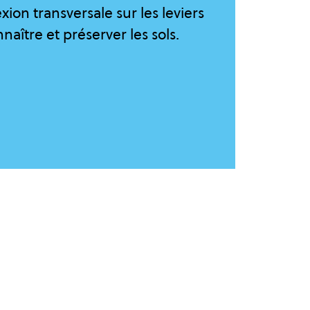
xion transversale sur les leviers
aître et préserver les sols.