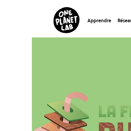
Apprendre
Résea