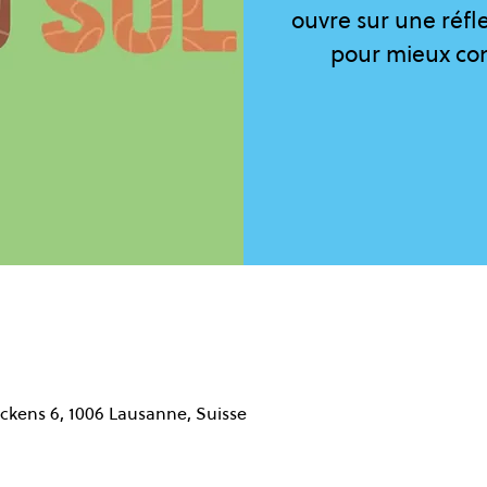
ouvre sur une réfle
pour mieux conn
ckens 6, 1006 Lausanne, Suisse