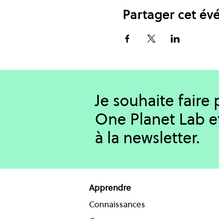
Partager cet é
Je souhaite faire
One Planet Lab e
à la newsletter.
Apprendre
Connaissances