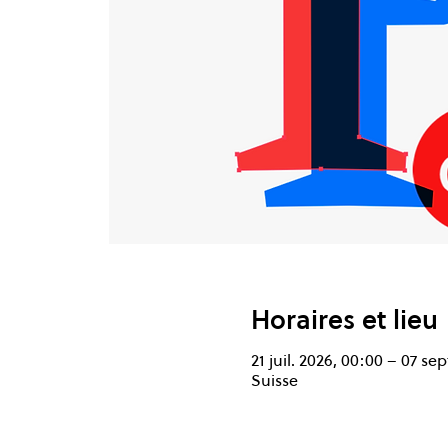
Horaires et lieu
21 juil. 2026, 00:00 – 07 sep
Suisse