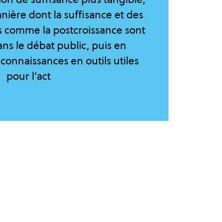
nière dont la suffisance et des
 comme la postcroissance sont
ns le débat public, puis en
connaissances en outils utiles
pour l’act