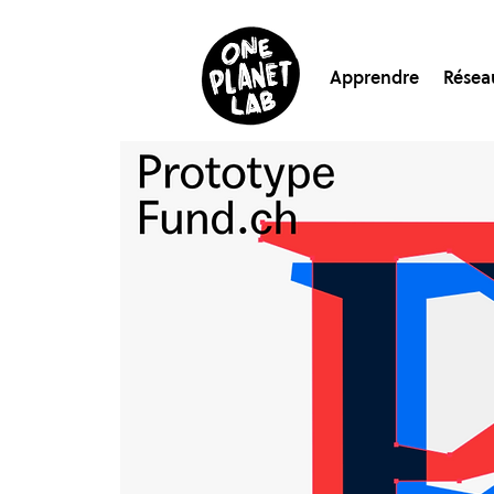
Apprendre
Résea