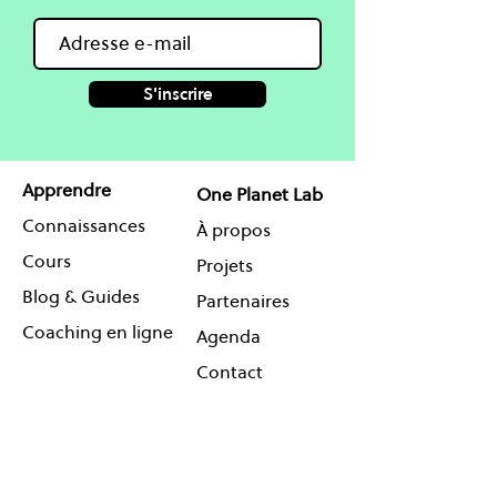
S'inscrire
Apprendre
One Planet Lab
Connaissances
À propos
Cours
Projets
Blog & Guides
Partenaires
Coaching en ligne
Agenda
Contact
Réseauter
Suivez-