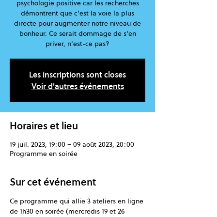
psychologie positive car les recherches
démontrent que c'est la voie la plus
directe pour augmenter notre niveau de
bonheur. Ce serait dommage de s'en
priver, n'est-ce pas?
Les inscriptions sont closes
Voir d'autres événements
Horaires et lieu
19 juil. 2023, 19:00 – 09 août 2023, 20:00
Programme en soirée
Sur cet événement
Ce programme qui allie 3 ateliers en ligne 
de 1h30 en soirée (mercredis 19 et 26 