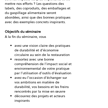
mettre nos efforts ? Les questions des
labels, des coproduits, des emballages et
du gaspillage alimentaire seront
abordées, ainsi que des bonnes pratiques
avec des exemples concrets inspirants.
Objectifs du séminaire
A la fin du séminaire, vous
avez une vision claire des pratiques
de durabilité et d’économie
circulaire au sein de la restauration
ressortez avec une bonne
compréhension de l’impact social et
environnemental de votre pratique
par l’utilisation d’outils d’évaluation
avez eu l’occasion d’échanger sur
vos ambitions en matière de
durabilité, vos besoins et les freins
rencontrés par la mise en œuvre
découvrez des projets et acteurs
inspirants