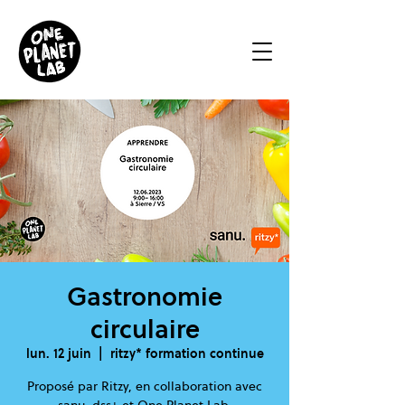
Gastronomie
circulaire
lun. 12 juin
  |  
ritzy* formation continue
Proposé par Ritzy, en collaboration avec