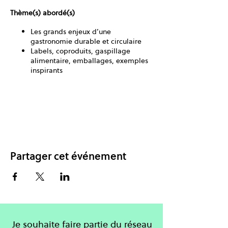
Thème(s) abordé(s)
Les grands enjeux d’une
gastronomie durable et circulaire
Labels, coproduits, gaspillage
alimentaire, emballages, exemples
inspirants
Partager cet événement
Je souhaite faire partie du réseau