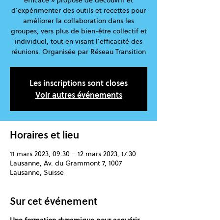
efficace » propose de découvrir et
d’expérimenter des outils et recettes pour
améliorer la collaboration dans les
groupes, vers plus de bien-être collectif et
individuel, tout en visant l’efficacité des
réunions. Organisée par Réseau Transition
Les inscriptions sont closes
Voir autres événements
Horaires et lieu
11 mars 2023, 09:30 – 12 mars 2023, 17:30
Lausanne, Av. du Grammont 7, 1007
Lausanne, Suisse
Sur cet événement