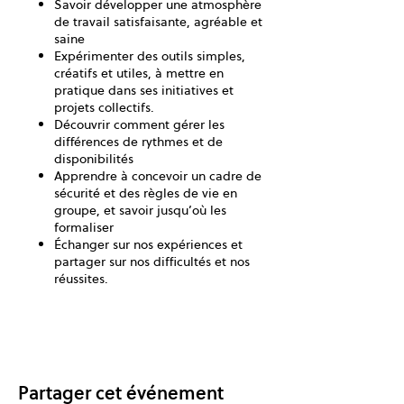
Savoir développer une atmosphère
de travail satisfaisante, agréable et
saine
Expérimenter des outils simples,
créatifs et utiles, à mettre en
pratique dans ses initiatives et
projets collectifs.
Découvrir comment gérer les
différences de rythmes et de
disponibilités
Apprendre à concevoir un cadre de
sécurité et des règles de vie en
groupe, et savoir jusqu’où les
formaliser
Échanger sur nos expériences et
partager sur nos difficultés et nos
réussites.
Partager cet événement