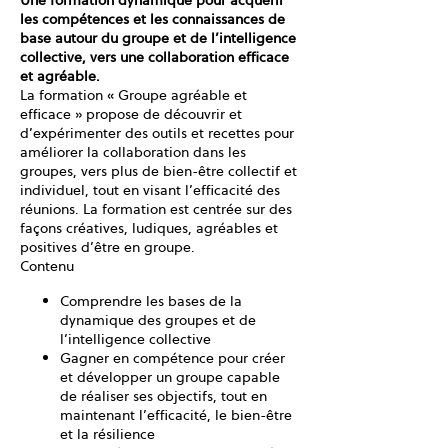
Une formation dynamique pour acquérir
les compétences et les connaissances de
base autour du groupe et de l’intelligence
collective, vers une collaboration efficace
et agréable.
La formation « Groupe agréable et
efficace » propose de découvrir et
d’expérimenter des outils et recettes pour
améliorer la collaboration dans les
groupes, vers plus de bien-être collectif et
individuel, tout en visant l’efficacité des
réunions. La formation est centrée sur des
façons créatives, ludiques, agréables et
positives d’être en groupe.
Contenu
Comprendre les bases de la
dynamique des groupes et de
l’intelligence collective
Gagner en compétence pour créer
et développer un groupe capable
de réaliser ses objectifs, tout en
maintenant l’efficacité, le bien-être
et la résilience