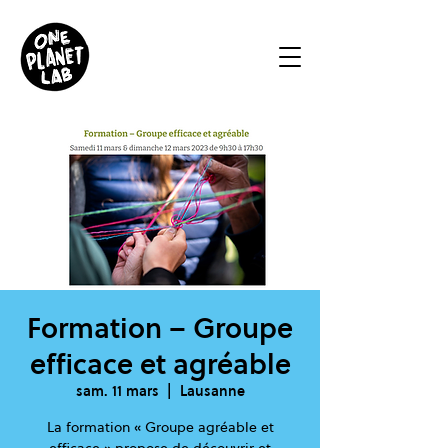
Formation – Groupe
efficace et agréable
sam. 11 mars
  |  
Lausanne
La formation « Groupe agréable et