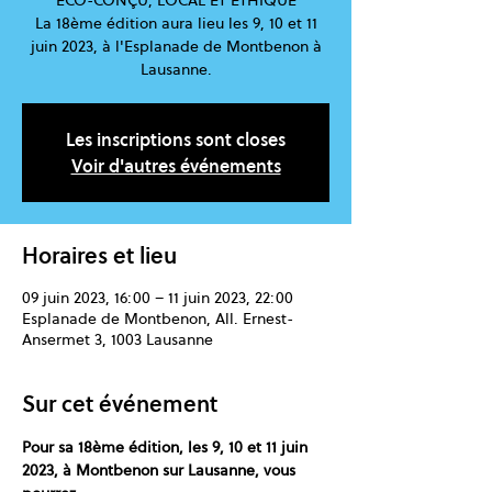
ECO-CONÇU, LOCAL ET ÉTHIQUE
La 18ème édition aura lieu les 9, 10 et 11
juin 2023, à l'Esplanade de Montbenon à
Lausanne.
Les inscriptions sont closes
Voir d'autres événements
Horaires et lieu
09 juin 2023, 16:00 – 11 juin 2023, 22:00
Esplanade de Montbenon, All. Ernest-
Ansermet 3, 1003 Lausanne
Sur cet événement
Pour sa 18ème édition, les 9, 10 et 11 juin 
2023, à Montbenon sur Lausanne, vous 