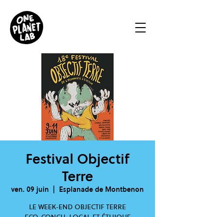
Festival Objectif
Terre
ven. 09 juin
  |  
Esplanade de Montbenon
LE WEEK-END OBJECTIF TERRE