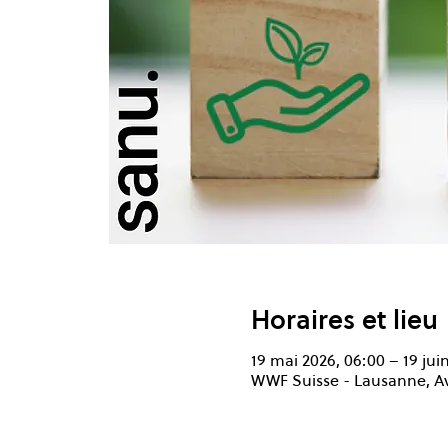
Horaires et lieu
19 mai 2026, 06:00 – 19 jui
WWF Suisse - Lausanne, Av