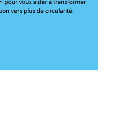
n pour vous aider à transformer
ion vers plus de circularité.