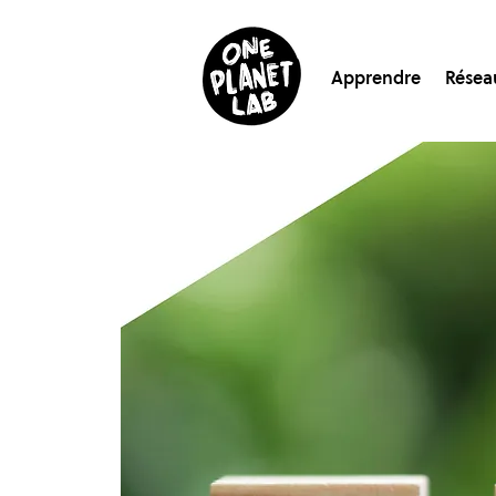
Apprendre
Résea