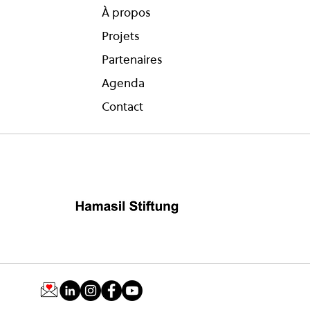
À propos
Projets
Partenaires
Agenda
Contact