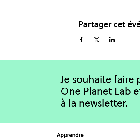
Partager cet é
Je souhaite faire
One Planet Lab e
à la newsletter.
Apprendre