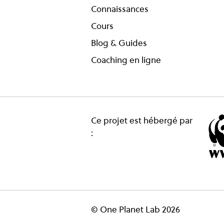
Connaissances
Cours
Blog & Guides
Coaching en ligne
Ce projet est hébergé par
:
© One Planet Lab 2026