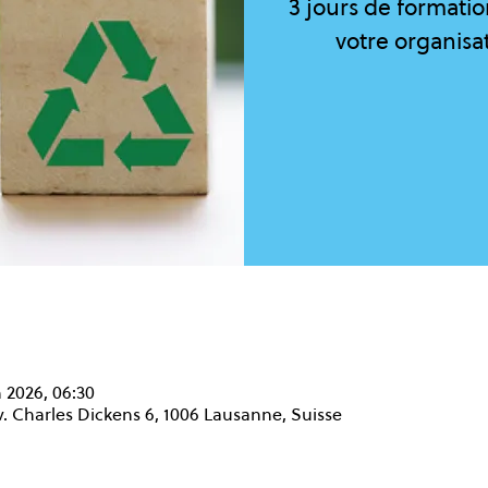
3 jours de formatio
votre organisat
n 2026, 06:30
. Charles Dickens 6, 1006 Lausanne, Suisse