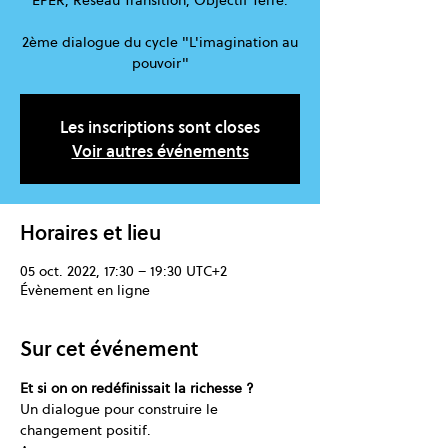
EPER, Réseau Transition, Objectif Terre.
2ème dialogue du cycle "L'imagination au
pouvoir"
Les inscriptions sont closes
Voir autres événements
Horaires et lieu
05 oct. 2022, 17:30 – 19:30 UTC+2
Évènement en ligne
Sur cet événement
Et si on on redéfinissait la richesse ?
Un dialogue pour construire le 
changement positif.