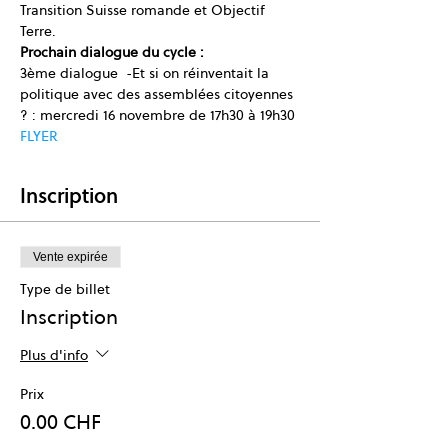
Transition Suisse romande et Objectif 
Terre.
Prochain dialogue du cycle :
3ème dialogue  -Et si on réinventait la 
politique avec des assemblées citoyennes 
? : mercredi 16 novembre de 17h30 à 19h30
FLYER 
Inscription
Vente expirée
Type de billet
Inscription
Plus d'info
Prix
0.00 CHF