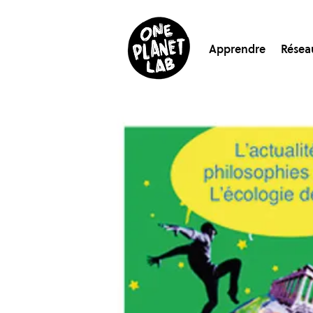
Apprendre
Résea