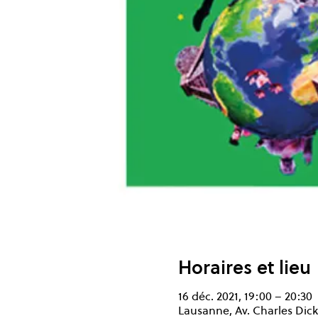
Horaires et lieu
16 déc. 2021, 19:00 – 20:30
Lausanne, Av. Charles Dick