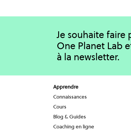
Je souhaite faire
One Planet Lab e
à la newsletter.
Apprendre
Connaissances
Cours
Blog & Guides
Coaching en ligne