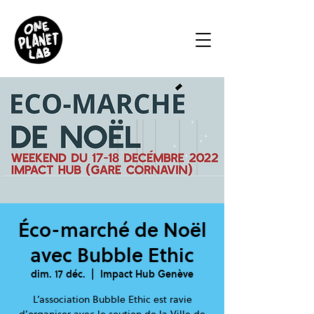
Éco-marché de Noël
avec Bubble Ethic
dim. 17 déc.
  |  
Impact Hub Genève
L’association Bubble Ethic est ravie