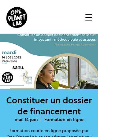
Constituer un dossier
de financement
mar. 14 juin
  |  
Formation en ligne
Formation courte en ligne proposée par