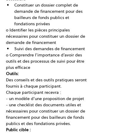
Constituer un dossier complet de 
demande de financement pour des 
bailleurs de fonds publics et 
fondations privées
o Identifier les pièces principales 
nécessaires pour constituer un dossier de 
demande de financement
Suivi des demandes de financement
o Comprendre l’importance d’avoir des 
outils et des processus de suivi pour être 
plus efficace
Outils:
Des conseils et des outils pratiques seront 
fournis à chaque participant. 
Chaque participant recevra :
- un modèle d’une proposition de projet
- une checklist des documents utiles et 
nécessaires pour constituer un dossier de 
financement pour des bailleurs de fonds 
publics et des fondations privées.
Public cible :