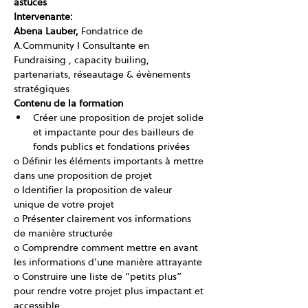
astuces
Intervenante: 
Abena Lauber, 
Fondatrice de 
A.Community I Consultante en 
Fundraising , capacity builing, 
partenariats, réseautage & évènements 
stratégiques
Contenu de la formation
Créer une proposition de projet solide 
et impactante pour des bailleurs de 
fonds publics et fondations privées
o Définir les éléments importants à mettre 
dans une proposition de projet
o Identifier la proposition de valeur 
unique de votre projet
o Présenter clairement vos informations 
de manière structurée
o Comprendre comment mettre en avant 
les informations d’une manière attrayante
o Construire une liste de “petits plus” 
pour rendre votre projet plus impactant et 
accessible