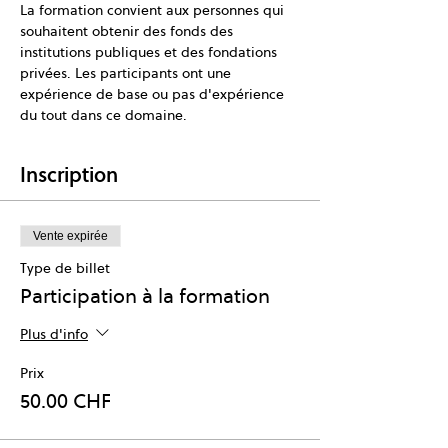
La formation convient aux personnes qui 
souhaitent obtenir des fonds des 
institutions publiques et des fondations 
privées. Les participants ont une 
expérience de base ou pas d'expérience 
du tout dans ce domaine.
Inscription
Vente expirée
Type de billet
Participation à la formation
Plus d'info
Prix
50.00 CHF