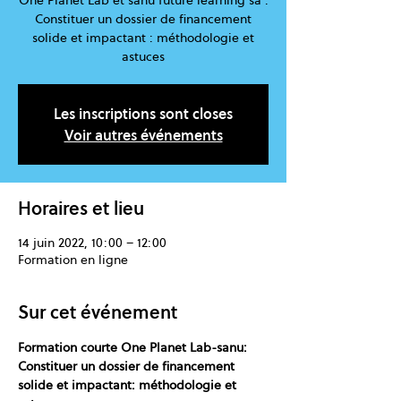
One Planet Lab et sanu future learning sa :
Constituer un dossier de financement
solide et impactant : méthodologie et
astuces
Les inscriptions sont closes
Voir autres événements
Horaires et lieu
14 juin 2022, 10:00 – 12:00
Formation en ligne
Sur cet événement
Formation courte One Planet Lab-sanu: 
Constituer un dossier de financement 
solide et impactant: méthodologie et 