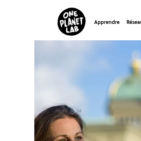
Apprendre
Résea