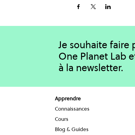
Je souhaite faire
One Planet Lab e
à la newsletter.
Apprendre
Connaissances
Cours
Blog & Guides