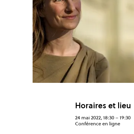
Horaires et lieu
24 mai 2022, 18:30 – 19:30
Conférence en ligne