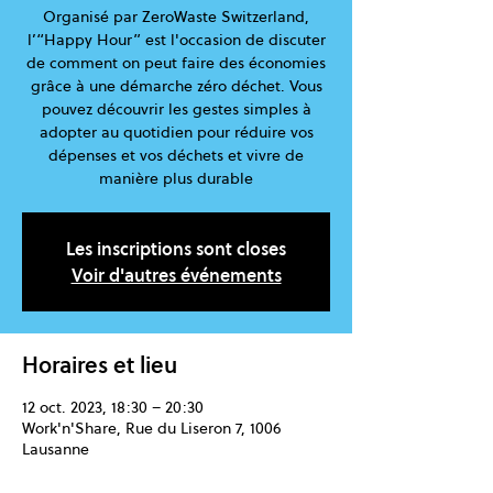
Organisé par ZeroWaste Switzerland,
l’“Happy Hour” est l'occasion de discuter
de comment on peut faire des économies
grâce à une démarche zéro déchet. Vous
pouvez découvrir les gestes simples à
adopter au quotidien pour réduire vos
dépenses et vos déchets et vivre de
manière plus durable
Les inscriptions sont closes
Voir d'autres événements
Horaires et lieu
12 oct. 2023, 18:30 – 20:30
Work'n'Share, Rue du Liseron 7, 1006
Lausanne