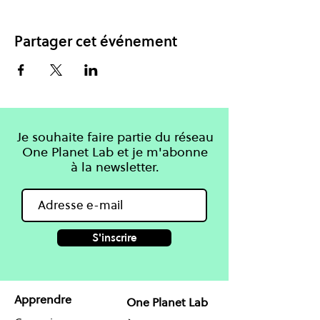
Partager cet événement
Je souhaite faire partie du réseau
One Planet Lab et je m'abonne
à la newsletter.
S'inscrire
Apprendre
One Planet Lab