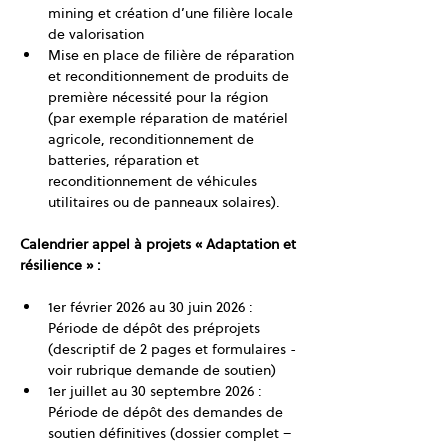
mining et création d’une filière locale 
de valorisation
Mise en place de filière de réparation 
et reconditionnement de produits de 
première nécessité pour la région 
(par exemple réparation de matériel 
agricole, reconditionnement de 
batteries, réparation et 
reconditionnement de véhicules 
utilitaires ou de panneaux solaires).
Calendrier appel à projets « Adaptation et 
résilience » :
1er février 2026 au 30 juin 2026 : 
Période de dépôt des préprojets 
(descriptif de 2 pages et formulaires - 
voir rubrique demande de soutien)
1er juillet au 30 septembre 2026 : 
Période de dépôt des demandes de 
soutien définitives (dossier complet – 