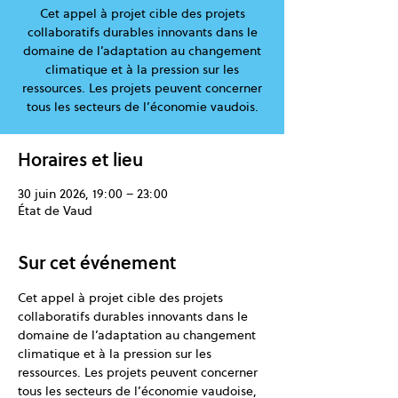
Cet appel à projet cible des projets
collaboratifs durables innovants dans le
domaine de l’adaptation au changement
climatique et à la pression sur les
ressources. Les projets peuvent concerner
tous les secteurs de l’économie vaudois.
Horaires et lieu
30 juin 2026, 19:00 – 23:00
État de Vaud
Sur cet événement
Cet appel à projet cible des projets 
collaboratifs durables innovants dans le 
domaine de l’adaptation au changement 
climatique et à la pression sur les 
ressources. Les projets peuvent concerner 
tous les secteurs de l’économie vaudoise, 