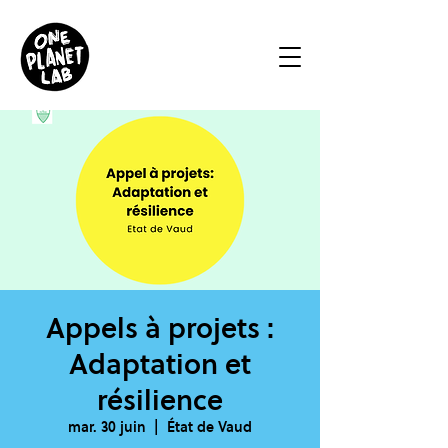
Appels à projets :
Adaptation et
résilience
mar. 30 juin
  |  
État de Vaud