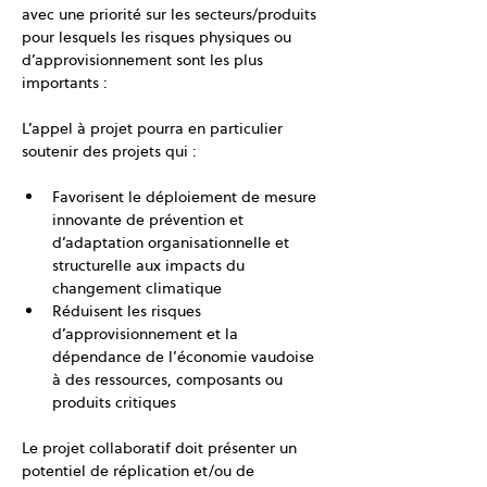
avec une priorité sur les secteurs/produits 
pour lesquels les risques physiques ou 
d’approvisionnement sont les plus 
importants :
L’appel à projet pourra en particulier 
soutenir des projets qui :
Favorisent le déploiement de mesure 
innovante de prévention et 
d’adaptation organisationnelle et 
structurelle aux impacts du 
changement climatique
Réduisent les risques 
d’approvisionnement et la 
dépendance de l’économie vaudoise 
à des ressources, composants ou 
produits critiques
Le projet collaboratif doit présenter un 
potentiel de réplication et/ou de 