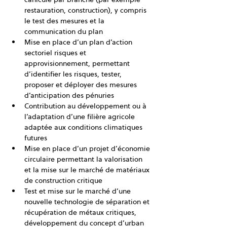
restauration, construction), y compris 
le test des mesures et la 
communication du plan
Mise en place d’un plan d’action 
sectoriel risques et 
approvisionnement, permettant 
d’identifier les risques, tester, 
proposer et déployer des mesures 
d’anticipation des pénuries
Contribution au développement ou à 
l’adaptation d’une filière agricole 
adaptée aux conditions climatiques 
futures
Mise en place d’un projet d’économie 
circulaire permettant la valorisation 
et la mise sur le marché de matériaux 
de construction critique
Test et mise sur le marché d’une 
nouvelle technologie de séparation et 
récupération de métaux critiques, 
développement du concept d’urban 