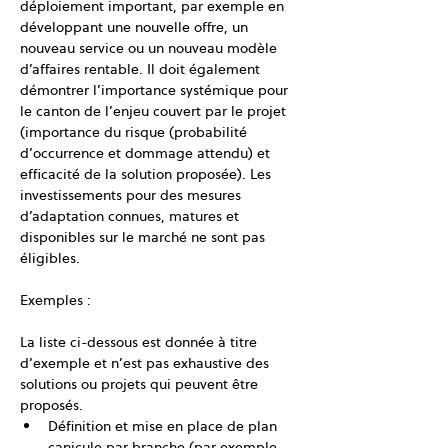
déploiement important, par exemple en 
développant une nouvelle offre, un 
nouveau service ou un nouveau modèle 
d’affaires rentable. Il doit également 
démontrer l’importance systémique pour 
le canton de l’enjeu couvert par le projet 
(importance du risque (probabilité 
d’occurrence et dommage attendu) et 
efficacité de la solution proposée). Les 
investissements pour des mesures 
d’adaptation connues, matures et 
disponibles sur le marché ne sont pas 
éligibles.
Exemples :
La liste ci-dessous est donnée à titre 
d’exemple et n’est pas exhaustive des 
solutions ou projets qui peuvent être 
proposés.
Définition et mise en place de plan 
canicule par branche (par exemple 