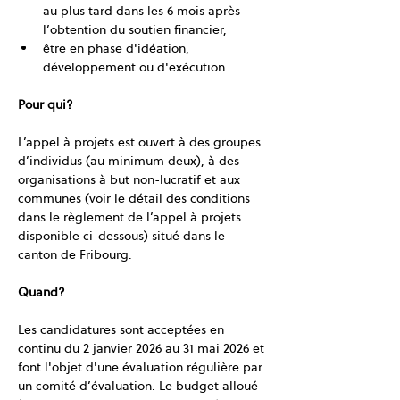
au plus tard dans les 6 mois après 
l’obtention du soutien financier,
être en phase d'idéation, 
développement ou d'exécution.
Pour qui? 
L’appel à projets est ouvert à des groupes 
d’individus (au minimum deux), à des 
organisations à but non-lucratif et aux 
communes (voir le détail des conditions 
dans le règlement de l’appel à projets 
disponible ci-dessous) situé dans le 
canton de Fribourg.
Quand? 
Les candidatures sont acceptées en 
continu du 2 janvier 2026 au 31 mai 2026 et 
font l'objet d'une évaluation régulière par 
un comité d’évaluation. Le budget alloué 