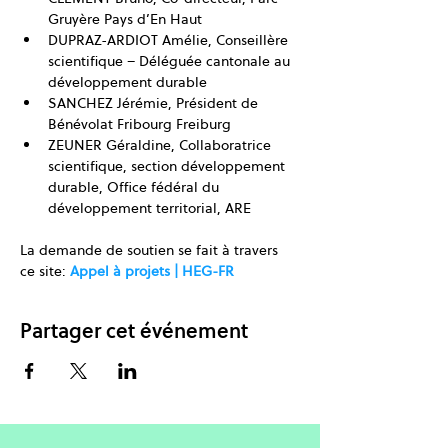
Gruyère Pays d’En Haut
DUPRAZ-ARDIOT Amélie, Conseillère 
scientifique – Déléguée cantonale au 
développement durable
SANCHEZ Jérémie, Président de 
Bénévolat Fribourg Freiburg
ZEUNER Géraldine, Collaboratrice 
scientifique, section développement 
durable, Office fédéral du 
développement territorial, ARE
La demande de soutien se fait à travers 
ce site: 
Appel à projets | HEG-FR
Partager cet événement