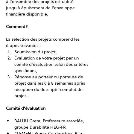
à l'ensemble des projets est utilisé 
jusqu'à épuisement de l'enveloppe 
financière disponible.
Comment? 
La sélection des projets comprend les 
étapes suivantes:
Soumission du projet,
Évaluation de votre projet par un 
comité d’évaluation selon des critères 
spécifiques,
Réponse au porteur ou porteuse de 
projet dans les 6 à 8 semaines après 
réception du descriptif complet de 
projet.
Comité d’évaluation
BALLIU Greta, Professeure associée, 
groupe Durabilité HEG-FR
CLEMENT Bruno, Co-directeur, Parc 