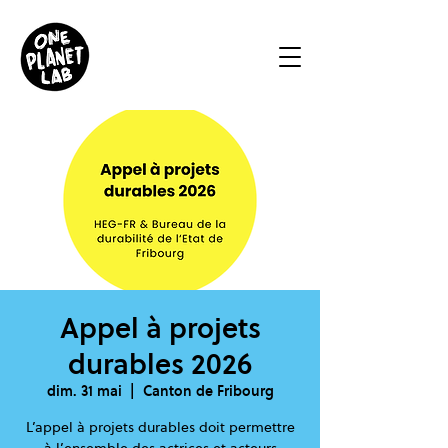
Appel à projets
durables 2026
dim. 31 mai
  |  
Canton de Fribourg
L’appel à projets durables doit permettre