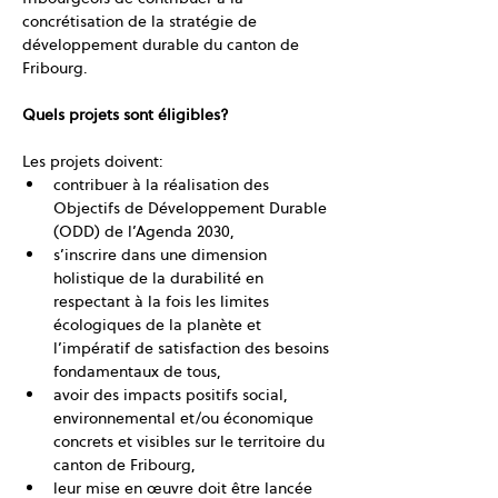
concrétisation de la stratégie de 
développement durable du canton de 
Fribourg.
Quels projets sont éligibles?
Les projets doivent:
contribuer à la réalisation des 
Objectifs de Développement Durable 
(ODD) de l’Agenda 2030,
s’inscrire dans une dimension 
holistique de la durabilité en 
respectant à la fois les limites 
écologiques de la planète et 
l’impératif de satisfaction des besoins 
fondamentaux de tous,
avoir des impacts positifs social, 
environnemental et/ou économique 
concrets et visibles sur le territoire du 
canton de Fribourg,
leur mise en œuvre doit être lancée 