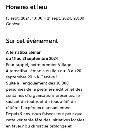
Horaires et lieu
15 sept. 2024, 10:00 – 21 sept. 2024, 20:00
Genève
Sur cet événement
Alternatiba Léman
du 15 au 21 septembre 2024
Pour rappel, notre premier Village 
Alternatiba Léman a eu lieu du 18 au 20 
septembre 2015 à Genève ! 
Suite à l’engouement des 30’000 
personnes de la première édition et des 
centaines d’organisations présentes, le 
souhait de toutes et de tous a été de 
réitérer l’expérience annuellement. 
Depuis 9 ans, nous faisons tout pour que 
cette véritable fête des initiatives locales 
en faveur du climat se prolonge et 