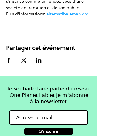
s’inscrive comme un rendez-vous d’une 
société en transition et de son public.
Plus d'informations: 
alternatibaleman.org
Partager cet événement
Je souhaite faire partie du réseau
One Planet Lab et je m'abonne
à la newsletter.
S'inscrire