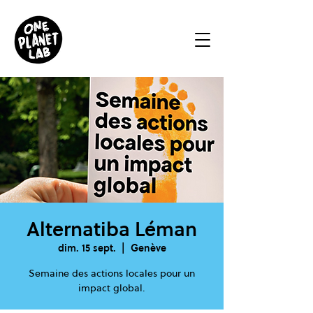
Alternatiba Léman
dim. 15 sept.
  |  
Genève
Semaine des actions locales pour un
impact global.