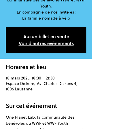
communauté des bénévoles WWF et WWF
Youth.
En compagnie de nos invité·es :
Aucun billet en vente
Voir d'autres événements
Horaires et lieu
18 mars 2025, 18:30 – 21:30
Espace Dickens, Av. Charles Dickens 4,
1006 Lausanne
Sur cet événement
One Planet Lab, la communauté des 
bénévoles du WWF et WWF Youth 