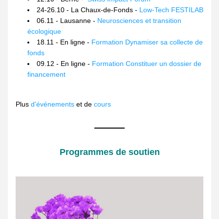
24-26.10 - La Chaux-de-Fonds - 
Low-Tech FESTILAB
06.11 - Lausanne - 
Neurosciences et transition 
écologique
18.11 - En ligne - 
Formation Dynamiser sa collecte de 
fonds
09.12 - En ligne - 
Formation Constituer un dossier de 
financement
Plus 
d'événements 
et de 
cours
Programmes de soutien