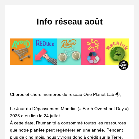
Info réseau août
Chères et chers membres du réseau One Planet Lab 🌏, 
Le Jour du Dépassement Mondial (« Earth Overshoot Day ») 
2025 a eu lieu le 24 juillet.  
À cette date, l’humanité a consommé toutes les ressources 
que notre planète peut régénérer en une année. Pendant 
plus de cinq mois, nous vivrons donc à crédit sur la Terre. 