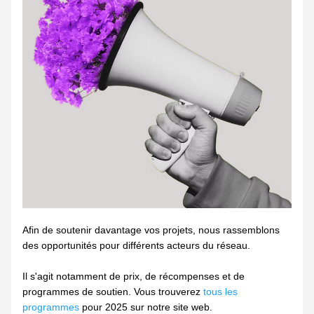
Afin de soutenir davantage vos projets, nous rassemblons 
des opportunités pour différents acteurs du réseau.
Il s'agit notamment de prix, de récompenses et de 
programmes de soutien. Vous trouverez 
tous les 
programmes
 pour 2025 sur notre site web.