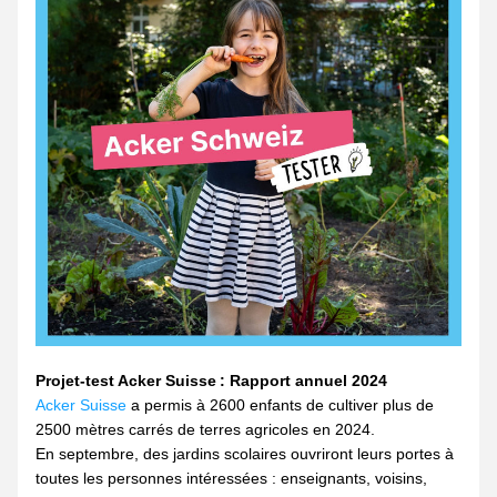
Projet-test Acker Suisse : Rapport annuel 2024 
Acker Suisse
 a permis à 2600 enfants de cultiver plus de 
2500 mètres carrés de terres agricoles en 2024.
En septembre, des jardins scolaires ouvriront leurs portes à 
toutes les personnes intéressées : enseignants, voisins, 