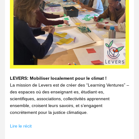
LEVERS: Mobiliser localement pour le climat !
La mission de Levers est de créer des “Learning Ventures” – 
des espaces où des enseignant·es, étudiant·es, 
scientifiques, associations, collectivités apprennent 
ensemble, croisent leurs savoirs, et s’engagent 
concrètement pour la justice climatique.
Lire le récit