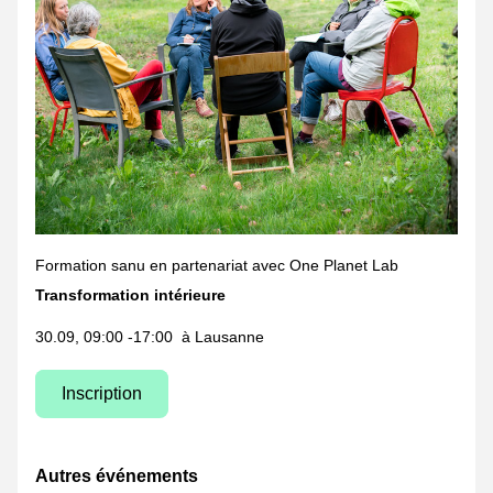
Formation sanu en partenariat avec One Planet Lab
Transformation intérieure
30.09, 09:00 -17:00  à Lausanne
Inscription
Autres événements