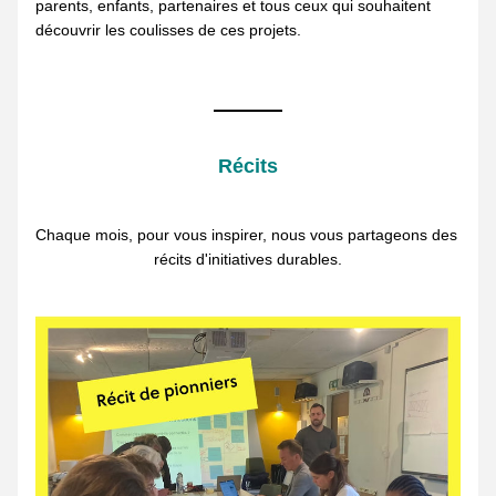
parents, enfants, partenaires et tous ceux qui souhaitent 
découvrir les coulisses de ces projets.  
Récits
Chaque mois, pour vous inspirer, nous vous partageons des 
récits d'initiatives durables.