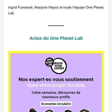
Ingrid Fumasoli, Marjorie Hayoz et toute l'équipe One Planet 
Lab 
Actus du One Planet Lab