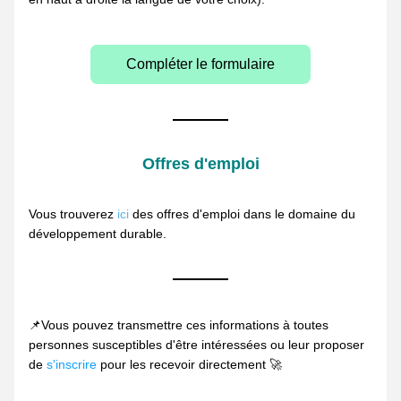
Compléter le formulaire
Offres d'emploi
Vous trouverez 
ici
des offres d'emploi dans le domaine du 
développement durable. 
📌Vous pouvez transmettre ces informations à toutes 
personnes susceptibles d'être intéressées ou leur proposer 
de
s'inscrire 
pour les recevoir directement 🚀