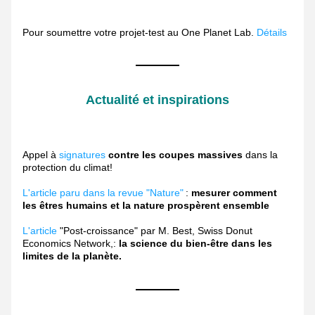
Pour soumettre votre projet-test au One Planet Lab. 
Détails
Actualité et inspirations
Appel à 
signatures
contre les coupes massives
 dans la 
protection du climat! 
L'article paru dans la revue "Nature"
 : 
mesurer comment 
les êtres humains et la nature prospèrent ensemble
L'article
 "Post-croissance" par M. Best, Swiss Donut 
Economics Network,: 
la science du bien-être dans les 
limites de la planète.