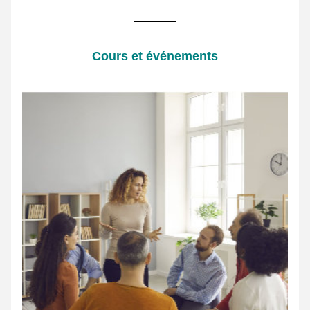
Cours et événements