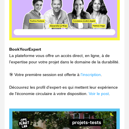
BookYourExpert
La plateforme vous offre un accès direct, en ligne, à de 
l'expertise pour votre projet dans le domaine de la durabilité. 
🎯 Votre première session est offerte à 
l'inscription
.
Découvrez les profil d'expert·es qui mettent leur expérience 
de l'économie circulaire à votre disposition. 
Voir le post
.