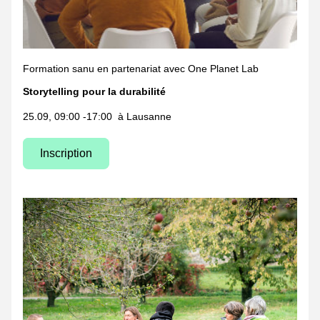
Formation sanu en partenariat avec One Planet Lab
Storytelling pour la durabilité
25.09, 09:00 -17:00  à Lausanne
Inscription