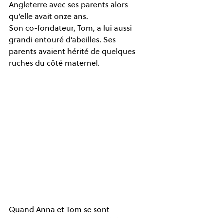
Angleterre avec ses parents alors 
qu’elle avait onze ans.  
Son co-fondateur, Tom, a lui aussi 
grandi entouré d’abeilles. Ses 
parents avaient hérité de quelques 
ruches du côté maternel.  
Quand Anna et Tom se sont 