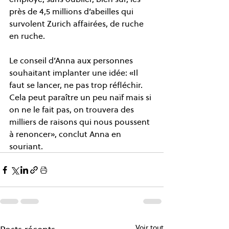
près de 4,5 millions d’abeilles qui 
survolent Zurich affairées, de ruche 
en ruche.  
Le conseil d’Anna aux personnes 
souhaitant implanter une idée: «Il 
faut se lancer, ne pas trop réfléchir. 
Cela peut paraître un peu naïf mais si 
on ne le fait pas, on trouvera des 
milliers de raisons qui nous poussent 
à renoncer», conclut Anna en 
souriant. 
Voir tout