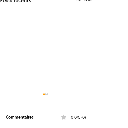
Posts récents
Commentaires
0.0/5 (0)