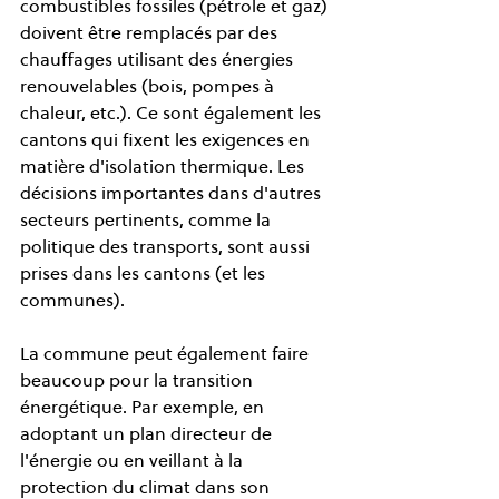
combustibles fossiles (pétrole et gaz) 
doivent être remplacés par des 
chauffages utilisant des énergies 
renouvelables (bois, pompes à 
chaleur, etc.). Ce sont également les 
cantons qui fixent les exigences en 
matière d'isolation thermique. Les 
décisions importantes dans d'autres 
secteurs pertinents, comme la 
politique des transports, sont aussi 
prises dans les cantons (et les 
communes).
La commune peut également faire 
beaucoup pour la transition 
énergétique. Par exemple, en 
adoptant un plan directeur de 
l'énergie ou en veillant à la 
protection du climat dans son 