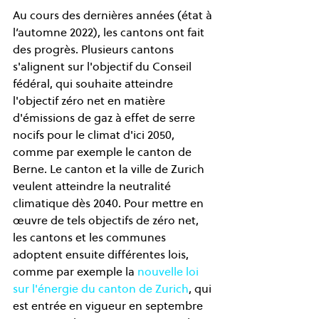
Au cours des dernières années (état à 
l’automne 2022), les cantons ont fait 
des progrès. Plusieurs cantons 
s'alignent sur l'objectif du Conseil 
fédéral, qui souhaite atteindre 
l'objectif zéro net en matière 
d'émissions de gaz à effet de serre 
nocifs pour le climat d'ici 2050, 
comme par exemple le canton de 
Berne. Le canton et la ville de Zurich 
veulent atteindre la neutralité 
climatique dès 2040. Pour mettre en 
œuvre de tels objectifs de zéro net, 
les cantons et les communes 
adoptent ensuite différentes lois, 
comme par exemple la 
nouvelle loi 
sur l'énergie du canton de Zurich
, qui 
est entrée en vigueur en septembre 