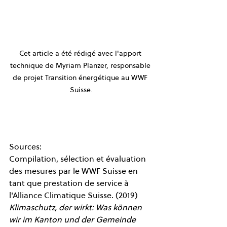
Cet article a été rédigé avec l'apport 
technique de Myriam Planzer, responsable 
de projet Transition énergétique au WWF 
Suisse.
Sources:
Compilation, sélection et évaluation 
des mesures par le WWF Suisse en 
tant que prestation de service à 
l'Alliance Climatique Suisse. (2019) 
Klimaschutz, der wirkt: Was können 
wir im Kanton und der Gemeinde 