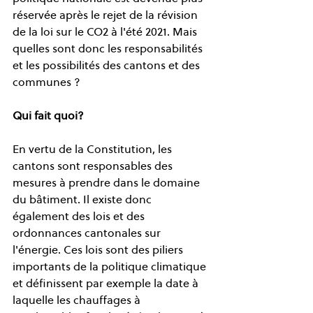
réservée après le rejet de la révision 
de la loi sur le CO2 à l'été 2021. Mais 
quelles sont donc les responsabilités 
et les possibilités des cantons et des 
communes ?
Qui fait quoi?
En vertu de la Constitution, les 
cantons sont responsables des 
mesures à prendre dans le domaine 
du bâtiment. Il existe donc 
également des lois et des 
ordonnances cantonales sur 
l'énergie. Ces lois sont des piliers 
importants de la politique climatique 
et définissent par exemple la date à 
laquelle les chauffages à 