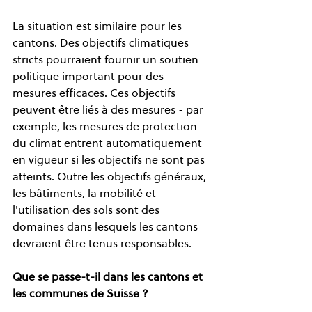
La situation est similaire pour les 
cantons. Des objectifs climatiques 
stricts pourraient fournir un soutien 
politique important pour des 
mesures efficaces. Ces objectifs 
peuvent être liés à des mesures - par 
exemple, les mesures de protection 
du climat entrent automatiquement 
en vigueur si les objectifs ne sont pas 
atteints. Outre les objectifs généraux, 
les bâtiments, la mobilité et 
l'utilisation des sols sont des 
domaines dans lesquels les cantons 
devraient être tenus responsables.
Que se passe-t-il dans les cantons et 
les communes de Suisse ?