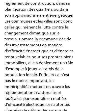
règlement de construction, dans sa 
planification des quartiers ou dans 
son approvisionnement énergétique. 
Les communes et les villes sont donc 
celles qui mènent la lutte contre le 
changement climatique sur le 
terrain. Comme la commune décide 
des investissements en matière 
d'efficacité énergétique et d'énergies 
renouvelables pour ses propres biens 
immobiliers, elle a également un rôle 
d'exemple à jouer vis-à-vis de la 
population locale. Enfin, et ce n'est 
pas le moins important, les 
municipalités mettent en œuvre les 
réglementations cantonales et 
fédérales, par exemple en matière 
d'efficacité électrique. Les autorités 
chargées de délivrer les permis de 