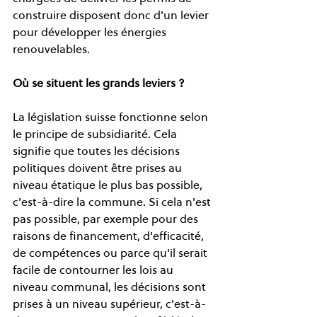
construire disposent donc d'un levier 
pour développer les énergies 
renouvelables.
Où se situent les grands leviers ?
La législation suisse fonctionne selon 
le principe de subsidiarité. Cela 
signifie que toutes les décisions 
politiques doivent être prises au 
niveau étatique le plus bas possible, 
c'est-à-dire la commune. Si cela n'est 
pas possible, par exemple pour des 
raisons de financement, d'efficacité, 
de compétences ou parce qu'il serait 
facile de contourner les lois au 
niveau communal, les décisions sont 
prises à un niveau supérieur, c'est-à-