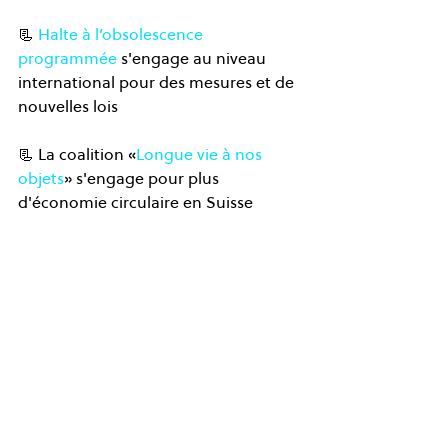
📃 
Halte à l’obsolescence 
programmée
 s'engage au niveau 
international pour des mesures et de 
nouvelles lois
📃 La coalition «
Longue vie à nos 
objets
» s'engage pour plus 
d'économie circulaire en Suisse