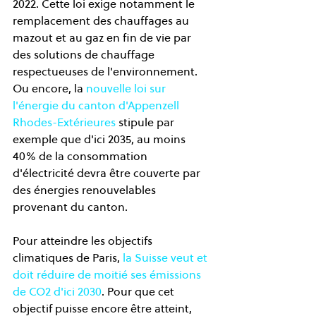
2022. Cette loi exige notamment le 
remplacement des chauffages au 
mazout et au gaz en fin de vie par 
des solutions de chauffage 
respectueuses de l'environnement. 
Ou encore, la 
nouvelle loi sur 
l'énergie du canton d'Appenzell 
Rhodes-Extérieures
 stipule par 
exemple que d'ici 2035, au moins 
40% de la consommation 
d'électricité devra être couverte par 
des énergies renouvelables 
provenant du canton.  
Pour atteindre les objectifs 
climatiques de Paris, 
la Suisse veut et 
doit réduire de moitié ses émissions 
de CO2 d'ici 2030
. Pour que cet 
objectif puisse encore être atteint, 