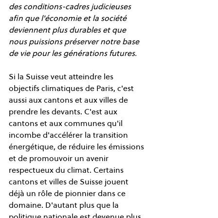
des conditions-cadres judicieuses 
afin que l'économie et la société 
deviennent plus durables et que 
nous puissions préserver notre base 
de vie pour les générations futures.
Si la Suisse veut atteindre les 
objectifs climatiques de Paris, c'est 
aussi aux cantons et aux villes de 
prendre les devants. C'est aux 
cantons et aux communes qu'il 
incombe d'accélérer la transition 
énergétique, de réduire les émissions 
et de promouvoir un avenir 
respectueux du climat. Certains 
cantons et villes de Suisse jouent 
déjà un rôle de pionnier dans ce 
domaine. D'autant plus que la 
politique nationale est devenue plus 