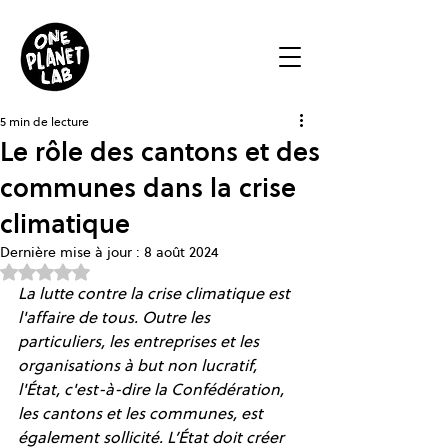
5 min de lecture
Le rôle des cantons et des
communes dans la crise
climatique
Dernière mise à jour :
8 août 2024
Noté NaN étoiles sur 5.
La lutte contre la crise climatique est 
l'affaire de tous. Outre les 
particuliers, les entreprises et les 
organisations à but non lucratif, 
l'État, c'est-à-dire la Confédération, 
les cantons et les communes, est 
également sollicité. L’État doit créer 