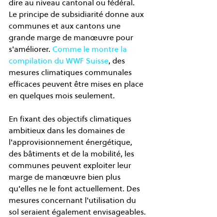
dire au niveau cantonal ou fédéral. 
Le principe de subsidiarité donne aux 
communes et aux cantons une 
grande marge de manœuvre pour 
s'améliorer. 
Comme le montre la 
compilation du WWF Suisse
, des 
mesures climatiques communales 
efficaces peuvent être mises en place 
en quelques mois seulement.
En fixant des objectifs climatiques 
ambitieux dans les domaines de 
l'approvisionnement énergétique, 
des bâtiments et de la mobilité, les 
communes peuvent exploiter leur 
marge de manœuvre bien plus 
qu'elles ne le font actuellement. Des 
mesures concernant l'utilisation du 
sol seraient également envisageables.