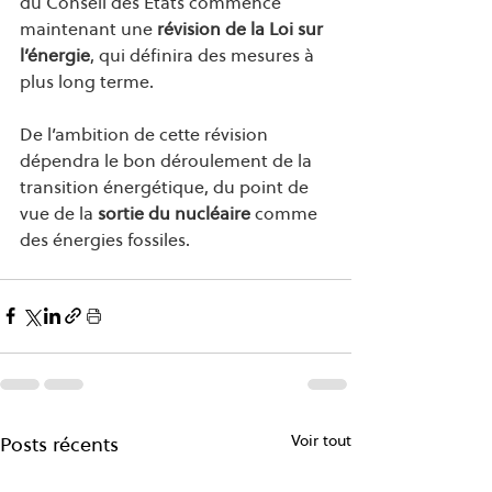
du Conseil des États commence 
maintenant une 
révision de la Loi sur 
l’énergie
, qui définira des mesures à 
plus long terme. 
De l’ambition de cette révision 
dépendra le bon déroulement de la 
transition énergétique, du point de 
vue de la
 sortie du nucléaire
 comme 
des énergies fossiles.  
Voir tout
Posts récents