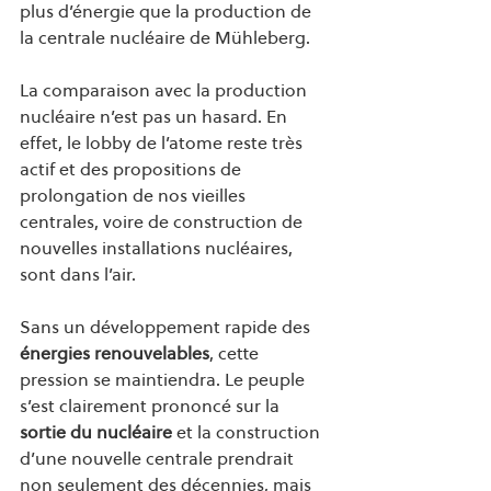
plus d’énergie que la production de 
la centrale nucléaire de Mühleberg.  
La comparaison avec la production 
nucléaire n’est pas un hasard. En 
effet, le lobby de l’atome reste très 
actif et des propositions de 
prolongation de nos vieilles 
centrales, voire de construction de 
nouvelles installations nucléaires, 
sont dans l’air.
Sans un développement rapide des 
énergies renouvelables
, cette 
pression se maintiendra. Le peuple 
s’est clairement prononcé sur la 
sortie du nucléaire
 et la construction 
d’une nouvelle centrale prendrait 
non seulement des décennies, mais 