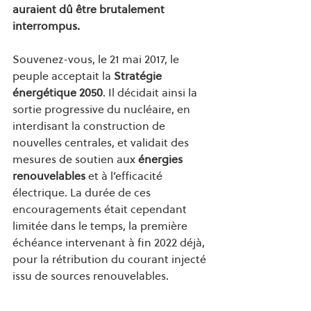
auraient dû être brutalement 
interrompus.
Souvenez-vous, le 21 mai 2017, le 
peuple acceptait la 
Stratégie 
énergétique 2050
. Il décidait ainsi la 
sortie progressive du nucléaire, en 
interdisant la construction de 
nouvelles centrales, et validait des 
mesures de soutien aux 
énergies 
renouvelables
 et à l’efficacité 
électrique. La durée de ces 
encouragements était cependant 
limitée dans le temps, la première 
échéance intervenant à fin 2022 déjà, 
pour la rétribution du courant injecté 
issu de sources renouvelables. 