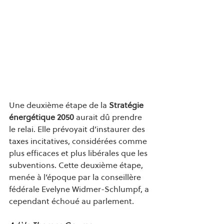
Une deuxième étape de la 
Stratégie 
énergétique 2050 
aurait dû prendre 
le relai. Elle prévoyait d’instaurer des 
taxes incitatives, considérées comme 
plus efficaces et plus libérales que les 
subventions. Cette deuxième étape, 
menée à l’époque par la conseillère 
fédérale Evelyne Widmer-Schlumpf, a 
cependant échoué au parlement.  