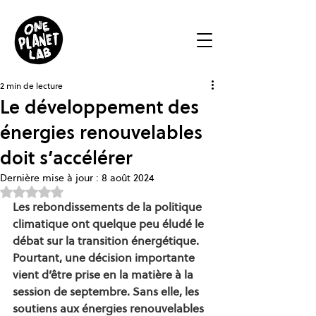
2 min de lecture
Le développement des
énergies renouvelables
doit s’accélérer
Dernière mise à jour :
8 août 2024
Noté NaN étoiles sur 5.
Les rebondissements de la politique 
climatique ont quelque peu éludé le 
débat sur la transition énergétique. 
Pourtant, une décision importante 
vient d’être prise en la matière à la 
session de septembre. Sans elle, les 
soutiens aux énergies renouvelables 