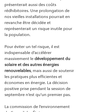
présenterait aussi des coûts 
rédhibitoires. Une prolongation de 
nos vieilles installations pourrait en 
revanche être décidée et 
représenterait un risque inutile pour 
la population.  
Pour éviter un tel risque, il est 
indispensable d’accélérer 
massivement le 
développement du 
solaire et des autres énergies 
renouvelables
, mais aussi de soutenir 
les pratiques plus efficientes et 
économes en énergie. La décision 
positive prise pendant la session de 
septembre n’est qu’un premier pas.
La commission de l’environnement 