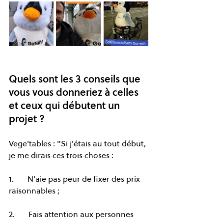
Quels sont les 3 conseils que 
vous vous donneriez à celles 
et ceux qui débutent un 
projet ?
Vege'tables : "Si j'étais au tout début, 
je me dirais ces trois choses :
1.       N'aie pas peur de fixer des prix 
raisonnables ;
2.       Fais attention aux personnes 