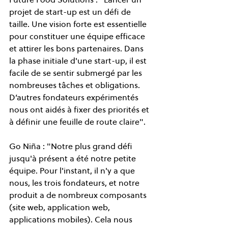
projet de start-up est un défi de 
taille. Une vision forte est essentielle 
pour constituer une équipe efficace 
et attirer les bons partenaires. Dans 
la phase initiale d'une start-up, il est 
facile de se sentir submergé par les 
nombreuses tâches et obligations. 
D’autres fondateurs expérimentés 
nous ont aidés à fixer des priorités et 
à définir une feuille de route claire".
Go Niña : "Notre plus grand défi 
jusqu'à présent a été notre petite 
équipe. Pour l'instant, il n'y a que 
nous, les trois fondateurs, et notre 
produit a de nombreux composants 
(site web, application web, 
applications mobiles). Cela nous 