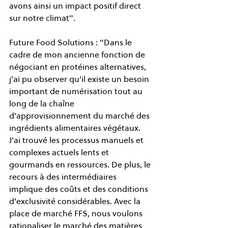
avons ainsi un impact positif direct 
sur notre climat".
Future Food Solutions : "Dans le 
cadre de mon ancienne fonction de 
négociant en protéines alternatives, 
j'ai pu observer qu'il existe un besoin 
important de numérisation tout au 
long de la chaîne 
d'approvisionnement du marché des 
ingrédients alimentaires végétaux. 
J'ai trouvé les processus manuels et 
complexes actuels lents et 
gourmands en ressources. De plus, le 
recours à des intermédiaires 
implique des coûts et des conditions 
d'exclusivité considérables. Avec la 
place de marché FFS, nous voulons 
rationaliser le marché des matières 