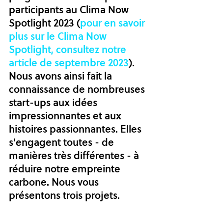
participants au Clima Now 
Spotlight 2023 (
pour en savoir 
plus sur le Clima Now 
Spotlight, consultez notre 
article de septembre 2023
). 
Nous avons ainsi fait la 
connaissance de nombreuses 
start-ups aux idées 
impressionnantes et aux 
histoires passionnantes. Elles 
s'engagent toutes - de 
manières très différentes - à 
réduire notre empreinte 
carbone. Nous vous 
présentons trois projets.