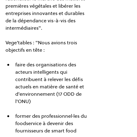
premières végétales et libérer les 
entreprises innovantes et durables 
de la dépendance vis-à-vis des 
intermédiaires".
Vege'tables : "Nous avions trois 
objectifs en tête :
faire des organisations des 
acteurs intelligents qui 
contribuent à relever les défis 
actuels en matière de santé et 
d'environnement (17 ODD de 
l'ONU)
former des professionnel·les du 
foodservice à devenir des 
fournisseurs de smart food 