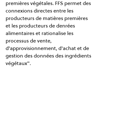
premières végétales. FFS permet des 
connexions directes entre les 
producteurs de matières premières 
et les producteurs de denrées 
alimentaires et rationalise les 
processus de vente, 
d'approvisionnement, d'achat et de 
gestion des données des ingrédients 
végétaux".