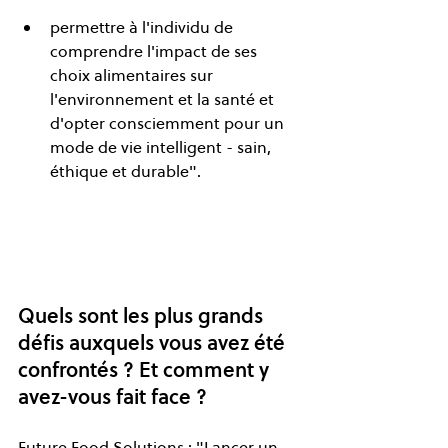
permettre à l'individu de 
comprendre l'impact de ses 
choix alimentaires sur 
l'environnement et la santé et 
d'opter consciemment pour un 
mode de vie intelligent - sain, 
éthique et durable".
Quels sont les plus grands 
défis auxquels vous avez été 
confrontés ? Et comment y 
avez-vous fait face ?
Future Food Solutions : "Lancer un 