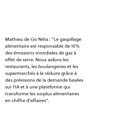
Mathieu de Go Niña : "Le gaspillage 
alimentaire est responsable de 10% 
des émissions mondiales de gaz à 
effet de serre. Nous aidons les 
restaurants, les boulangeries et les 
supermarchés à le réduire grâce à 
des prévisions de la demande basées 
sur l'IA et à une plateforme qui 
transforme les surplus alimentaires 
en chiffre d'affaires".