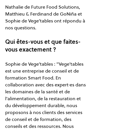
Nathalie de Future Food Solutions, 
Matthieu & Ferdinand de GoNiña et 
Sophie de Vege'tables ont répondu à 
nos questions.
Qui êtes-vous et que faites-
vous exactement ?
Sophie de Vege'tables : "Vege'tables 
est une entreprise de conseil et de 
formation Smart Food. En 
collaboration avec des expert·es dans 
les domaines de la santé et de 
l'alimentation, de la restauration et 
du développement durable, nous 
proposons à nos clients des services 
de conseil et de formation, des 
conseils et des ressources. Nous 