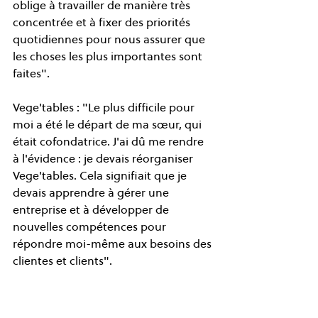
oblige à travailler de manière très 
concentrée et à fixer des priorités 
quotidiennes pour nous assurer que 
les choses les plus importantes sont 
faites".
Vege'tables : "Le plus difficile pour 
moi a été le départ de ma sœur, qui 
était cofondatrice. J'ai dû me rendre 
à l'évidence : je devais réorganiser 
Vege'tables. Cela signifiait que je 
devais apprendre à gérer une 
entreprise et à développer de 
nouvelles compétences pour 
répondre moi-même aux besoins des 
clientes et clients".