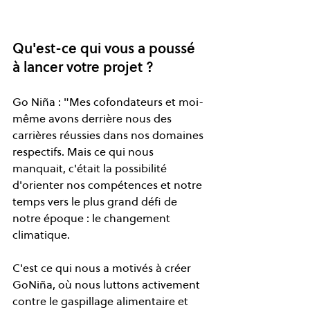
Qu'est-ce qui vous a poussé 
à lancer votre projet ?
Go Niña : "Mes cofondateurs et moi-
même avons derrière nous des 
carrières réussies dans nos domaines 
respectifs. Mais ce qui nous 
manquait, c'était la possibilité 
d'orienter nos compétences et notre 
temps vers le plus grand défi de 
notre époque : le changement 
climatique.
C'est ce qui nous a motivés à créer 
GoNiña, où nous luttons activement 
contre le gaspillage alimentaire et 