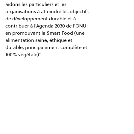
aidons les particuliers et les 
organisations à atteindre les objectifs 
de développement durable et à 
contribuer à l'Agenda 2030 de l'ONU 
en promouvant la Smart Food (une 
alimentation saine, éthique et 
durable, principalement complète et 
100% végétale)".