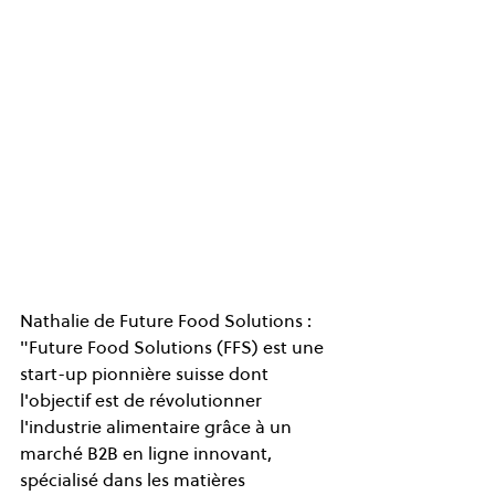
Nathalie de Future Food Solutions : 
"Future Food Solutions (FFS) est une 
start-up pionnière suisse dont 
l'objectif est de révolutionner 
l'industrie alimentaire grâce à un 
marché B2B en ligne innovant, 
spécialisé dans les matières 