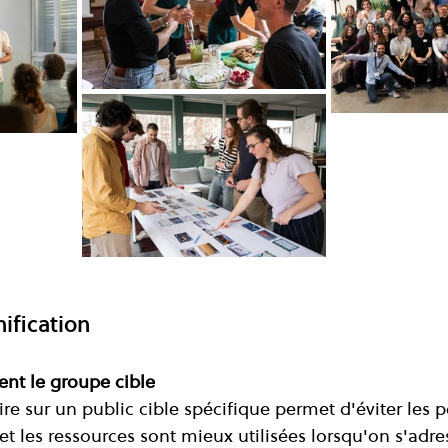
nification
ement le groupe cible
ire sur un public cible spécifique permet d'éviter les p
 et les ressources sont mieux utilisées lorsqu'on s'adre